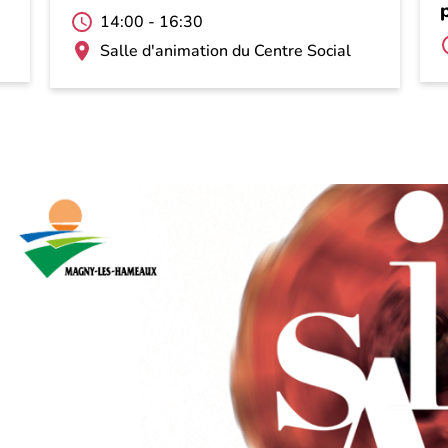
14:00
-
16:30
Salle d'animation du Centre Social