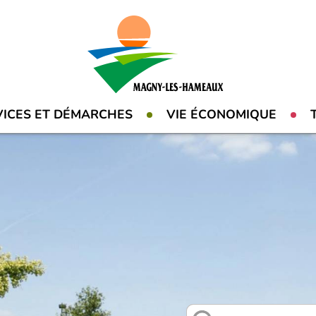
VICES ET DÉMARCHES
VIE ÉCONOMIQUE