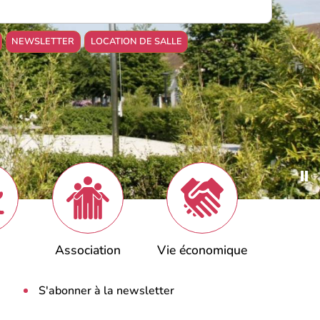
NEWSLETTER
LOCATION DE SALLE
Association
Vie économique
S'abonner à la newsletter