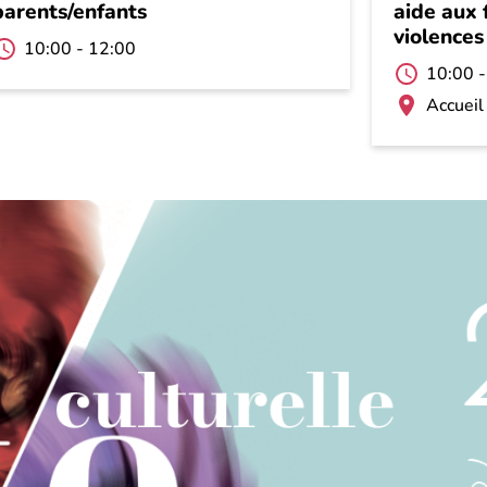
parents/enfants
aide aux
violences
10:00
-
12:00
10:00
Accueil