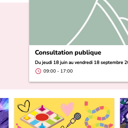
Consultation publique
Du jeudi 18 juin au vendredi 18 septembre 
09:00
-
17:00