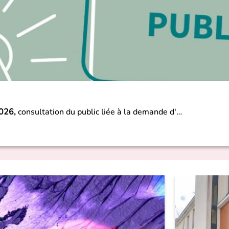
2026,
consultation du public liée à la demande d'…