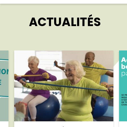
ACTUALITÉS