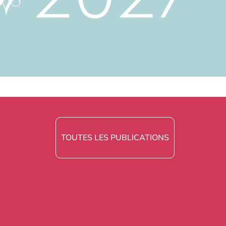
TOUTES LES PUBLICATIONS