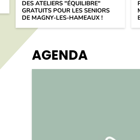
DES ATELIERS "ÉQUILIBRE"
GRATUITS POUR LES SENIORS
DE MAGNY-LES-HAMEAUX !
AGENDA