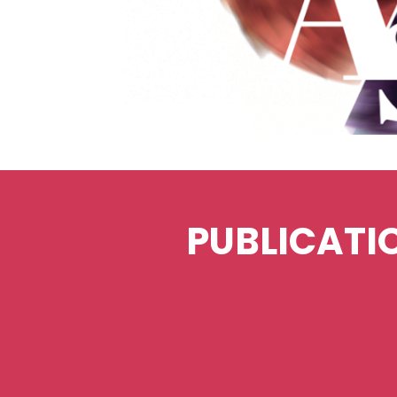
PUBLICAT