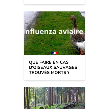
QUE FAIRE EN CAS
D'OISEAUX SAUVAGES
TROUVÉS MORTS ?