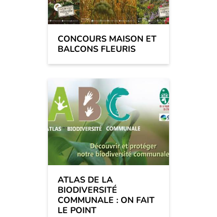
CONCOURS MAISON ET
BALCONS FLEURIS
ATLAS DE LA
BIODIVERSITÉ
COMMUNALE : ON FAIT
LE POINT