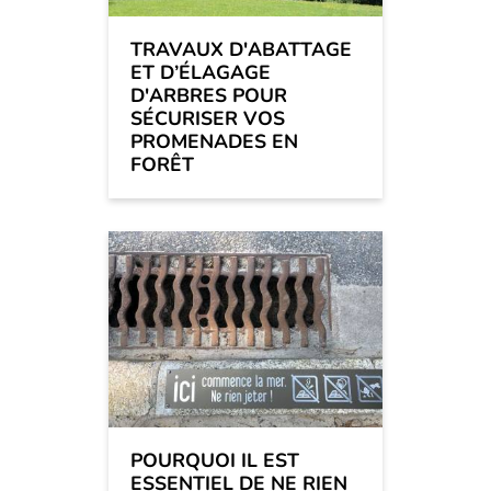
TRAVAUX D'ABATTAGE
ET D’ÉLAGAGE
D'ARBRES POUR
SÉCURISER VOS
PROMENADES EN
FORÊT
POURQUOI IL EST
ESSENTIEL DE NE RIEN