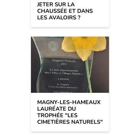
JETER SUR LA
CHAUSSÉE ET DANS
LES AVALOIRS ?
MAGNY-LES-HAMEAUX
LAURÉATE DU
TROPHÉE "LES
CIMETIÈRES NATURELS"