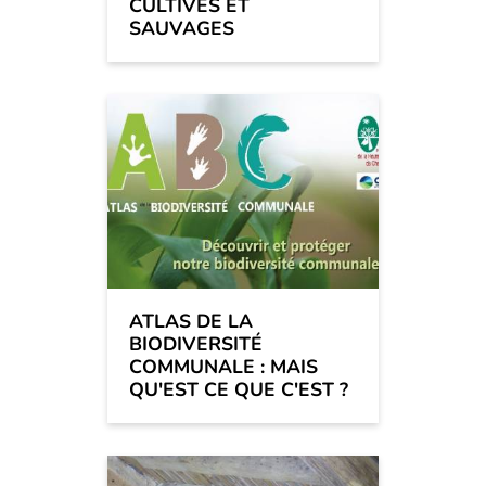
CULTIVÉS ET
SAUVAGES
ATLAS DE LA
BIODIVERSITÉ
COMMUNALE : MAIS
QU'EST CE QUE C'EST ?