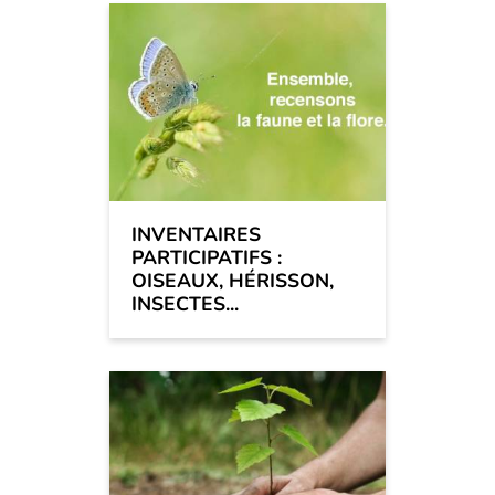
INVENTAIRES
PARTICIPATIFS :
OISEAUX, HÉRISSON,
INSECTES...