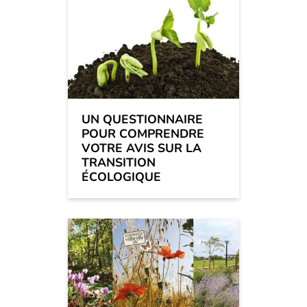
UN QUESTIONNAIRE
POUR COMPRENDRE
VOTRE AVIS SUR LA
TRANSITION
ÉCOLOGIQUE