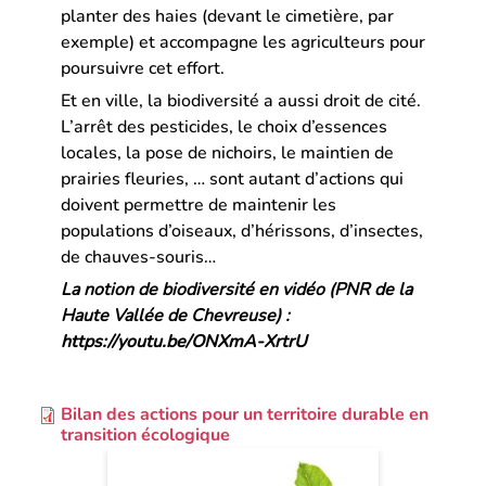
planter des haies (devant le cimetière, par
exemple) et accompagne les agriculteurs pour
poursuivre cet effort.
Et en ville, la biodiversité a aussi droit de cité.
L’arrêt des pesticides, le choix d’essences
locales, la pose de nichoirs, le maintien de
prairies fleuries, … sont autant d’actions qui
doivent permettre de maintenir les
populations d’oiseaux, d’hérissons, d’insectes,
de chauves-souris…
La notion de biodiversité en vidéo (PNR de la
Haute Vallée de Chevreuse) :
https://youtu.be/ONXmA-XrtrU
Bilan des actions pour un territoire durable en
transition écologique