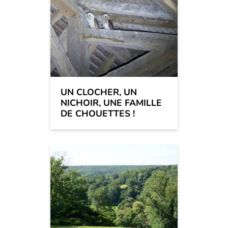
UN CLOCHER, UN
NICHOIR, UNE FAMILLE
DE CHOUETTES !