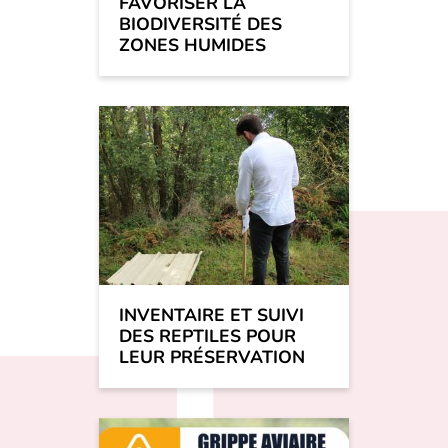
FAVORISER LA
BIODIVERSITÉ DES
ZONES HUMIDES
INVENTAIRE ET SUIVI
DES REPTILES POUR
LEUR PRÉSERVATION