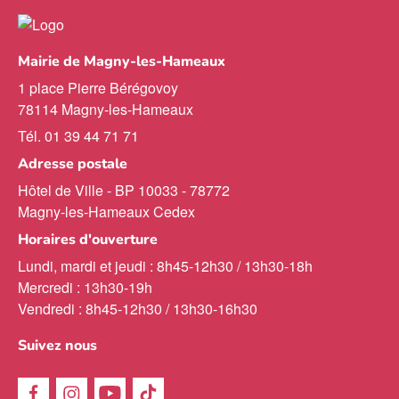
Mairie de Magny-les-Hameaux
1 place Pierre Bérégovoy
78114 Magny-les-Hameaux
Tél. 01 39 44 71 71
Adresse postale
Hôtel de Ville - BP 10033 - 78772
Magny-les-Hameaux Cedex
Horaires d'ouverture
Lundi, mardi et jeudi : 8h45-12h30 / 13h30-18h
Mercredi : 13h30-19h
Vendredi : 8h45-12h30 / 13h30-16h30
Suivez nous