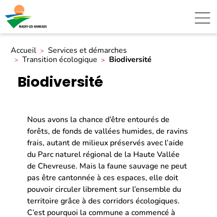
Accueil
Services et démarches
Transition écologique
Biodiversité
Biodiversité
Nous avons la chance d’être entourés de
forêts, de fonds de vallées humides, de ravins
frais, autant de milieux préservés avec l’aide
du Parc naturel régional de la Haute Vallée
de Chevreuse. Mais la faune sauvage ne peut
pas être cantonnée à ces espaces, elle doit
pouvoir circuler librement sur l’ensemble du
territoire grâce à des corridors écologiques.
C’est pourquoi la commune a commencé à