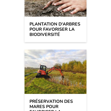
PLANTATION D'ARBRES
POUR FAVORISER LA
BIODIVERSITÉ
PRÉSERVATION DES
MARES POUR