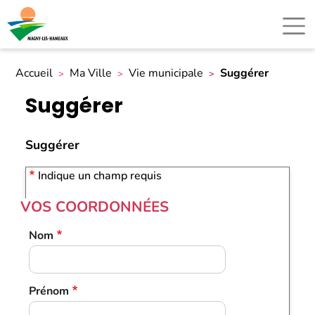
Accueil
Ma Ville
Vie municipale
Suggérer
Suggérer
Suggérer
Indique un champ requis
VOS COORDONNÉES
Nom
Prénom