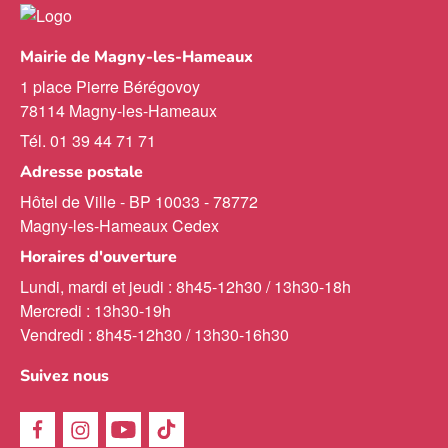
Mairie de Magny-les-Hameaux
1 place Pierre Bérégovoy
78114 Magny-les-Hameaux
Tél. 01 39 44 71 71
Adresse postale
Hôtel de Ville - BP 10033 - 78772
Magny-les-Hameaux Cedex
Horaires d'ouverture
Lundi, mardi et jeudi : 8h45-12h30 / 13h30-18h
Mercredi : 13h30-19h
Vendredi : 8h45-12h30 / 13h30-16h30
Suivez nous