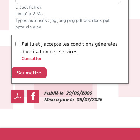
1 seul fichier.
Limité à 2 Mo.
Types autorisés : jpg jpeg png pdf doc docx ppt
pptx xls xlsx.
J'ai lu et j'accepte les conditions générales
d'utilisation des services.
Consulter
Soumettre
Publié le
29/06/2020
Mise à jour le
09/07/2026