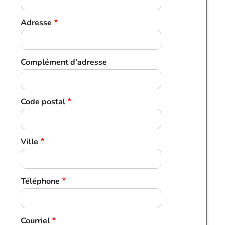
Adresse
Complément d'adresse
Code postal
Ville
Téléphone
Courriel