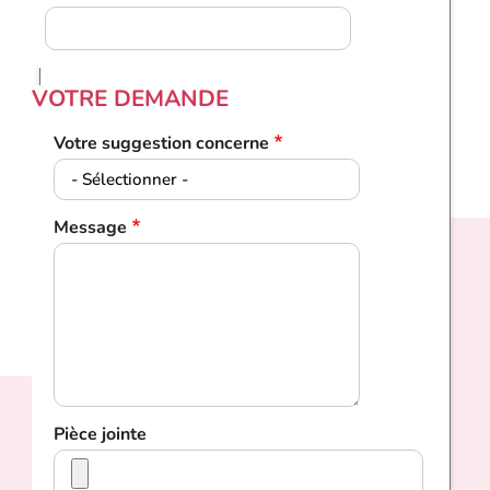
VOTRE DEMANDE
Votre suggestion concerne
Message
Pièce jointe