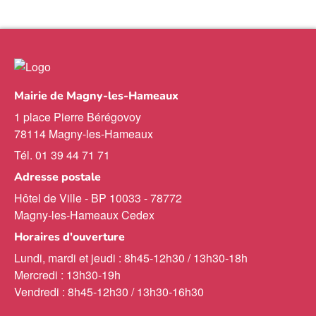
Mairie de Magny-les-Hameaux
1 place Pierre Bérégovoy
78114 Magny-les-Hameaux
Tél. 01 39 44 71 71
Adresse postale
Hôtel de Ville - BP 10033 - 78772
Magny-les-Hameaux Cedex
Horaires d'ouverture
Lundi, mardi et jeudi : 8h45-12h30 / 13h30-18h
Mercredi : 13h30-19h
Vendredi : 8h45-12h30 / 13h30-16h30