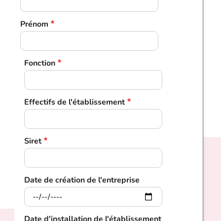
Prénom
Fonction
Effectifs de l'établissement
Siret
Date de création de l'entreprise
Date d'installation de l'établissement