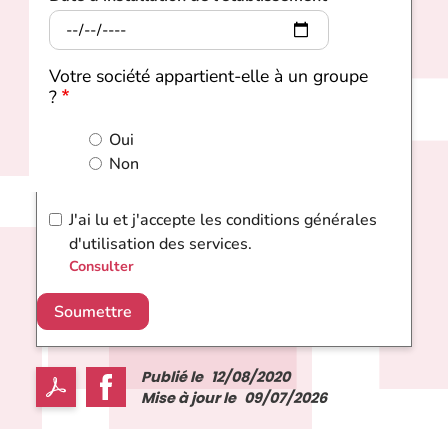
Votre société appartient-elle à un groupe
?
Oui
Non
J'ai lu et j'accepte les conditions générales
d'utilisation des services.
Consulter
Soumettre
Publié le
12/08/2020
Mise à jour le
09/07/2026