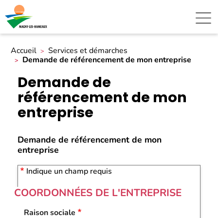
Accueil
Services et démarches
Demande de référencement de mon entreprise
Demande de
référencement de mon
entreprise
Demande de référencement de mon
entreprise
Indique un champ requis
COORDONNÉES DE L'ENTREPRISE
Raison sociale