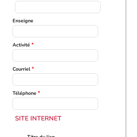
Enseigne
Activité
Courriel
Téléphone
SITE INTERNET
SITE