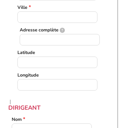
Ville
Adresse complète
?
Latitude
Longitude
DIRIGEANT
Nom