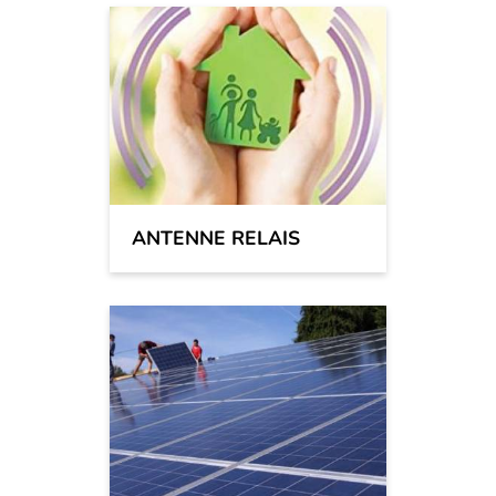
ANTENNE RELAIS