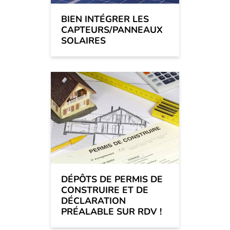
BIEN INTÉGRER LES
CAPTEURS/PANNEAUX
SOLAIRES
DÉPÔTS DE PERMIS DE
CONSTRUIRE ET DE
DÉCLARATION
PRÉALABLE SUR RDV !