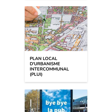
PLAN LOCAL
D'URBANISME
INTERCOMMUNAL
(PLUI)