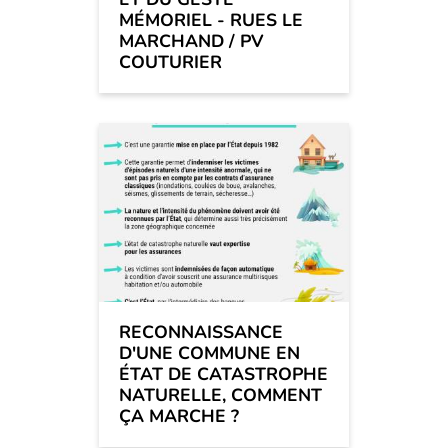
MÉMORIEL - RUES LE
MARCHAND / PV
COUTURIER
RECONNAISSANCE
D'UNE COMMUNE EN
ÉTAT DE CATASTROPHE
NATURELLE, COMMENT
ÇA MARCHE ?