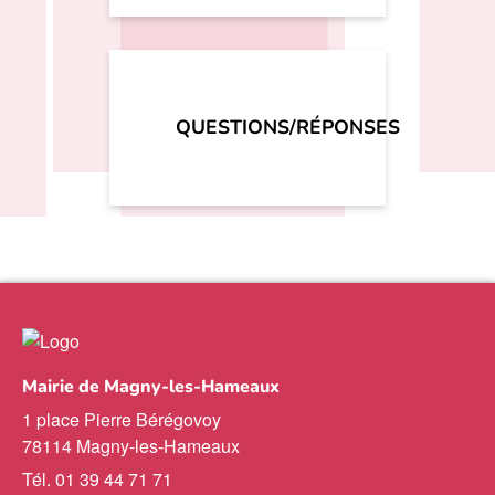
QUESTIONS/RÉPONSES
Mairie de Magny-les-Hameaux
1 place Pierre Bérégovoy
78114 Magny-les-Hameaux
Tél. 01 39 44 71 71