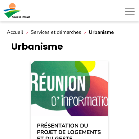
Accueil
Services et démarches
Urbanisme
Urbanisme
PRÉSENTATION DU
PROJET DE LOGEMENTS
ET DU GESTE