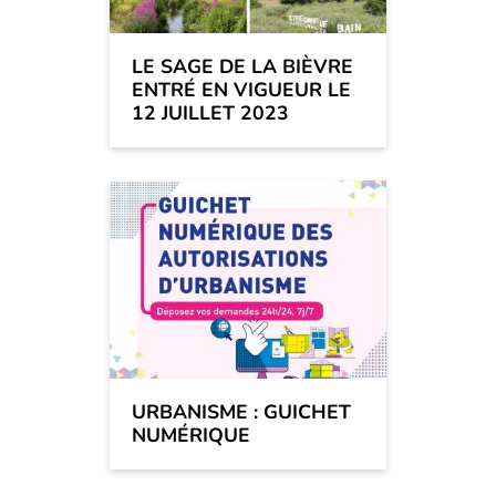
LE SAGE DE LA BIÈVRE
ENTRÉ EN VIGUEUR LE
12 JUILLET 2023
URBANISME : GUICHET
NUMÉRIQUE