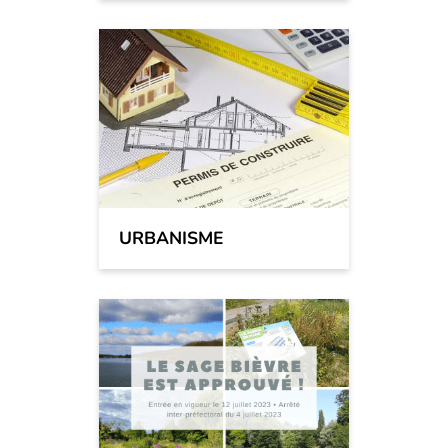
URBANISME