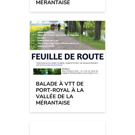
MÉRANTAISE
BALADE À VTT DE
PORT-ROYAL À LA
VALLÉE DE LA
MÉRANTAISE