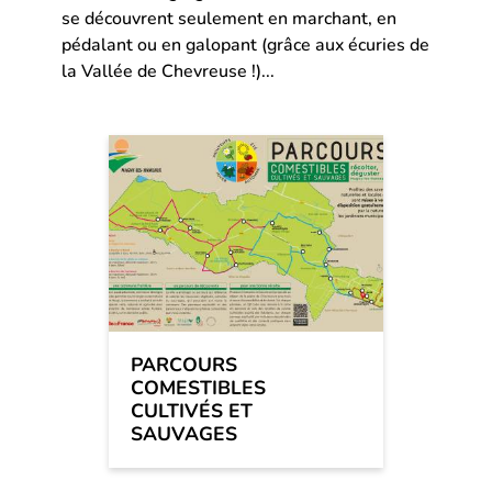
se découvrent seulement en marchant, en
pédalant ou en galopant (grâce aux écuries de
la Vallée de Chevreuse !)...
PARCOURS
COMESTIBLES
CULTIVÉS ET
SAUVAGES