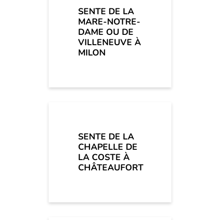
SENTE DE LA
MARE-NOTRE-
DAME OU DE
VILLENEUVE À
MILON
SENTE DE LA
CHAPELLE DE
LA COSTE À
CHÂTEAUFORT