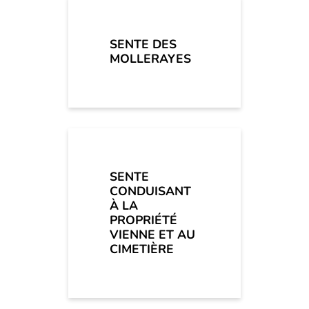
SENTE DES
MOLLERAYES
SENTE
CONDUISANT
À LA
PROPRIÉTÉ
VIENNE ET AU
CIMETIÈRE