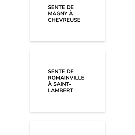
SENTE DE
MAGNY À
CHEVREUSE
SENTE DE
ROMAINVILLE
À SAINT-
LAMBERT