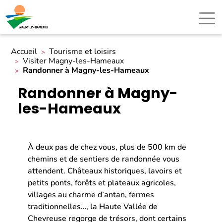
Accueil
Tourisme et loisirs
Visiter Magny-les-Hameaux
Randonner à Magny-les-Hameaux
Randonner à Magny-
les-Hameaux
À deux pas de chez vous, plus de 500 km de
chemins et de sentiers de randonnée vous
attendent. Châteaux historiques, lavoirs et
petits ponts, forêts et plateaux agricoles,
villages au charme d’antan, fermes
traditionnelles…, la Haute Vallée de
Chevreuse regorge de trésors, dont certains