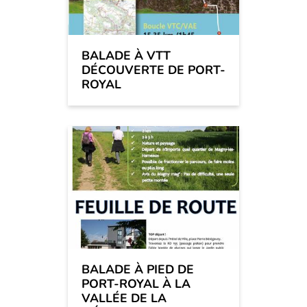
BALADE À VTT
DÉCOUVERTE DE PORT-
ROYAL
BALADE À PIED DE
PORT-ROYAL À LA
VALLÉE DE LA