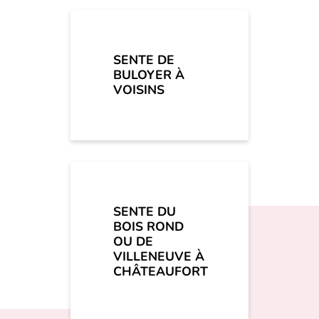
SENTE DE
BULOYER À
VOISINS
SENTE DU
BOIS ROND
OU DE
VILLENEUVE À
CHÂTEAUFORT