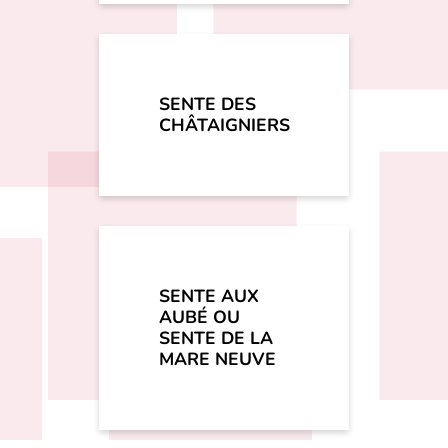
SENTE DES
CHÂTAIGNIERS
SENTE AUX
AUBÉ OU
SENTE DE LA
MARE NEUVE