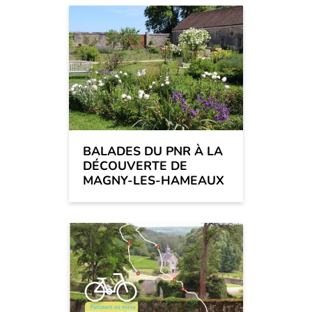
BALADES DU PNR À LA
DÉCOUVERTE DE
MAGNY-LES-HAMEAUX