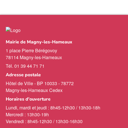
Mairie de Magny-les-Hameaux
1 place Pierre Bérégovoy
78114 Magny-les-Hameaux
Tél. 01 39 44 71 71
Adresse postale
Hôtel de Ville - BP 10033 - 78772
Magny-les-Hameaux Cedex
Horaires d'ouverture
Lundi, mardi et jeudi : 8h45-12h30 / 13h30-18h
Mercredi : 13h30-19h
Vendredi : 8h45-12h30 / 13h30-16h30