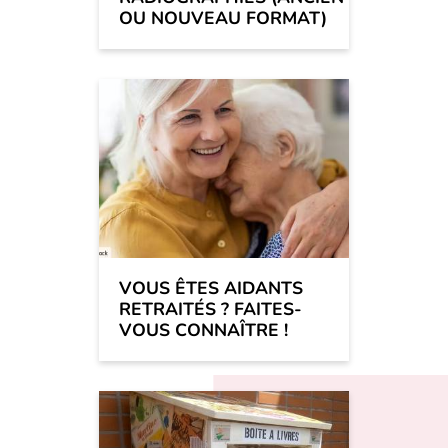
OU NOUVEAU FORMAT)
VOUS ÊTES AIDANTS
RETRAITÉS ? FAITES-
VOUS CONNAÎTRE !