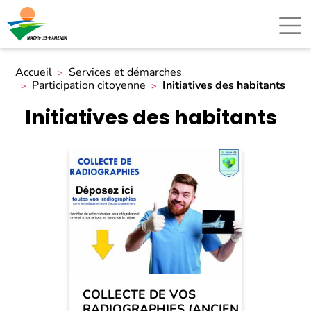
Accueil
Services et démarches
Participation citoyenne
Initiatives des habitants
Initiatives des habitants
COLLECTE DE VOS
RADIOGRAPHIES (ANCIEN