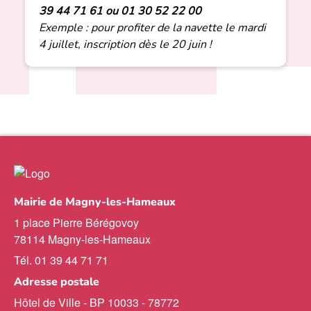
39 44 71 61 ou 01 30 52 22 00
Exemple : pour profiter de la navette le mardi
4 juillet, inscription dès le 20 juin !
Mairie de Magny-les-Hameaux
1 place Pierre Bérégovoy
78114 Magny-les-Hameaux
Tél. 01 39 44 71 71
Adresse postale
Hôtel de Ville - BP 10033 - 78772