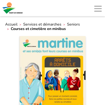
Accueil
Services et démarches
Seniors
Courses et cimetière en minibus