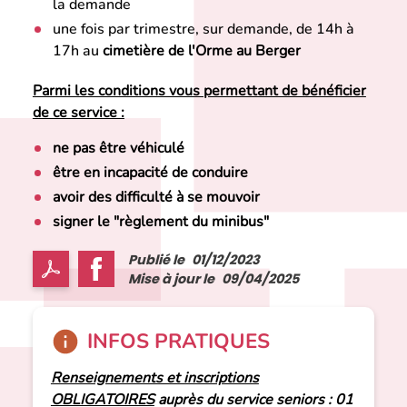
la demande
une fois par trimestre, sur demande, de 14h à
17h au
cimetière de l'Orme au Berger
Parmi les conditions vous permettant de bénéficier
de ce service :
ne pas être véhiculé
être en incapacité de conduire
avoir des difficulté à se mouvoir
signer le "règlement du minibus"
Publié le
01/12/2023
Mise à jour le
09/04/2025
INFOS PRATIQUES
Renseignements et inscriptions
OBLIGATOIRES
auprès du service seniors : 01