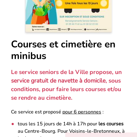
Courses et cimetière en
minibus
Le service seniors de la Ville propose, un
service gratuit de navette à domicile
, sous
conditions, pour faire leurs courses et/ou
se rendre au cimetière.
Ce service est proposé
pour 6 personnes
:
tous les 15 jours de 14h à 17h pour
les courses
au Centre-Bourg. Pour Voisins-le-Bretonneux, à