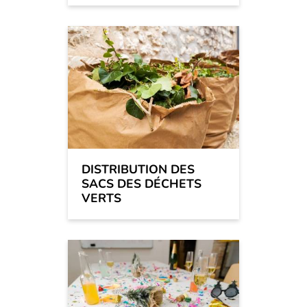
DISTRIBUTION DES
SACS DES DÉCHETS
VERTS