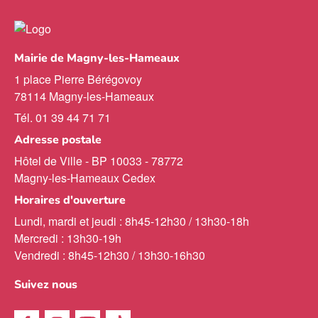
Mairie de Magny-les-Hameaux
1 place Pierre Bérégovoy
78114 Magny-les-Hameaux
Tél. 01 39 44 71 71
Adresse postale
Hôtel de Ville - BP 10033 - 78772
Magny-les-Hameaux Cedex
Horaires d'ouverture
Lundi, mardi et jeudi : 8h45-12h30 / 13h30-18h
Mercredi : 13h30-19h
Vendredi : 8h45-12h30 / 13h30-16h30
Suivez nous