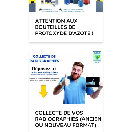
ATTENTION AUX
BOUTEILLES DE
PROTOXYDE D’AZOTE !
COLLECTE DE VOS
RADIOGRAPHIES (ANCIEN
OU NOUVEAU FORMAT)