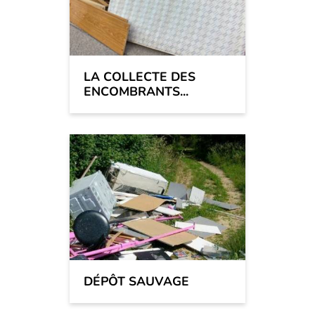
LA COLLECTE DES
ENCOMBRANTS...
DÉPÔT SAUVAGE