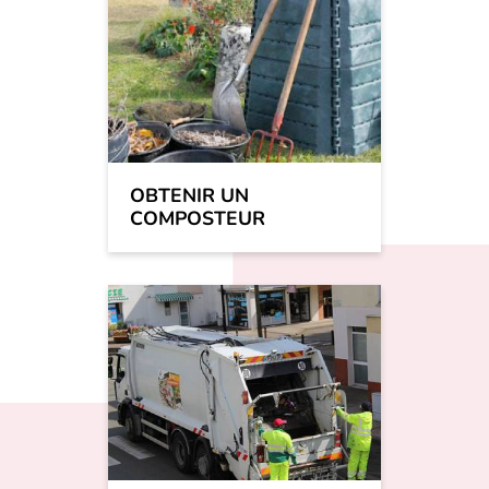
OBTENIR UN
COMPOSTEUR