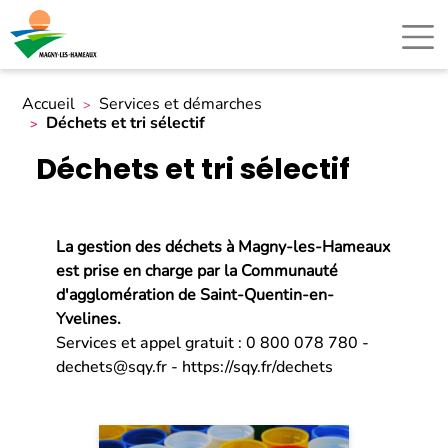
Accueil
Services et démarches
Déchets et tri sélectif
Déchets et tri sélectif
La gestion des déchets à Magny-les-Hameaux
est prise en charge par la Communauté
d'agglomération de Saint-Quentin-en-
Yvelines.
Services et appel gratuit : 0 800 078 780 -
dechets@sqy.fr
-
https://sqy.fr/dechets