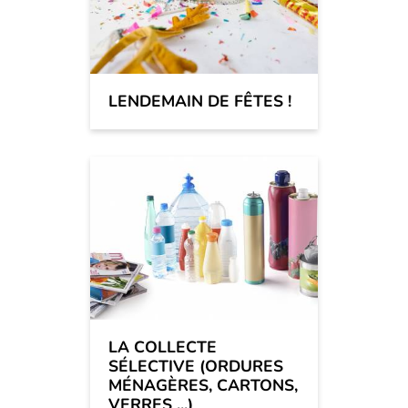
LENDEMAIN DE FÊTES !
LA COLLECTE
SÉLECTIVE (ORDURES
MÉNAGÈRES, CARTONS,
VERRES ...)