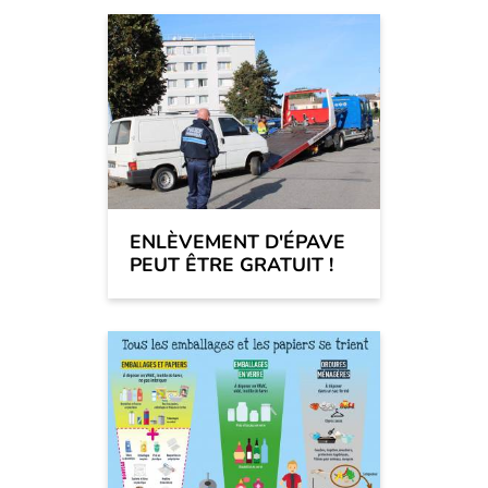
ENLÈVEMENT D'ÉPAVE
PEUT ÊTRE GRATUIT !