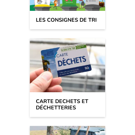
LES CONSIGNES DE TRI
CARTE DECHETS ET
DÉCHETTERIES