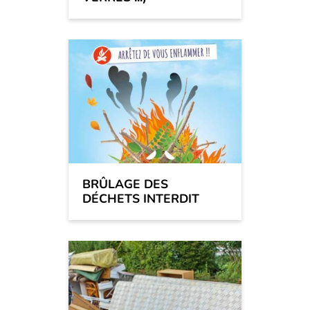
BRÛLAGE DES
DÉCHETS INTERDIT