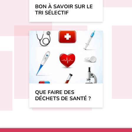
BON À SAVOIR SUR LE
TRI SÉLECTIF
QUE FAIRE DES
DÉCHETS DE SANTÉ ?