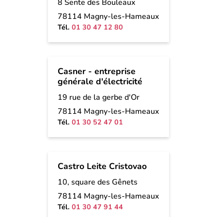
8 Sente des Bouleaux
78114 Magny-les-Hameaux
Tél.
01 30 47 12 80
Casner - entreprise
générale d'électricité
19 rue de la gerbe d'Or
78114 Magny-les-Hameaux
Tél.
01 30 52 47 01
Castro Leite Cristovao
10, square des Gênets
78114 Magny-les-Hameaux
Tél.
01 30 47 91 44