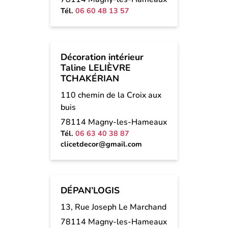
Tél.
06 60 48 13 57
Décoration intérieur
Taline LELIÈVRE
TCHAKÉRIAN
110 chemin de la Croix aux
buis
78114 Magny-les-Hameaux
Tél.
06 63 40 38 87
clicetdecor@gmail.com
DÉPAN’LOGIS
13, Rue Joseph Le Marchand
78114 Magny-les-Hameaux