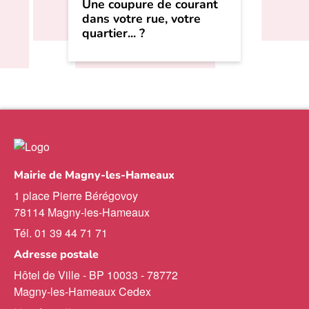
Une coupure de courant
dans votre rue, votre
quartier... ?
Mairie de Magny-les-Hameaux
1 place Pierre Bérégovoy
78114 Magny-les-Hameaux
Tél. 01 39 44 71 71
Adresse postale
Hôtel de Ville - BP 10033 - 78772
Magny-les-Hameaux Cedex