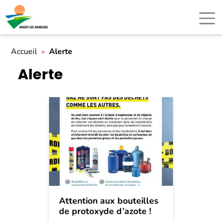
Accueil
Alerte
Alerte
Attention aux bouteilles
de protoxyde d’azote !