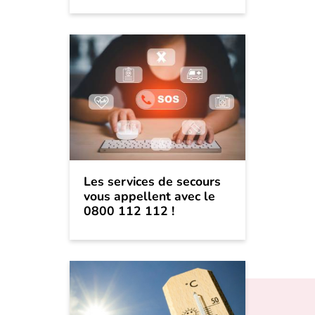
Les services de secours
vous appellent avec le
0800 112 112 !