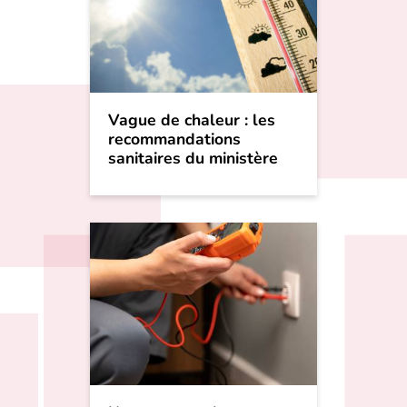
Vague de chaleur : les
recommandations
sanitaires du ministère