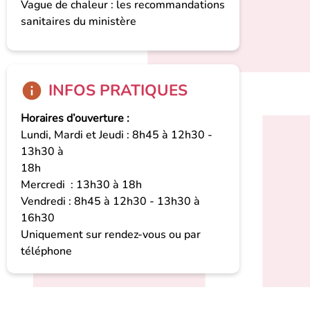
Vague de chaleur : les recommandations
sanitaires du ministère
INFOS PRATIQUES
Horaires d’ouverture :
Lundi, Mardi et Jeudi : 8h45 à 12h30 -
13h30 à
1
Mercredi : 13h30 à 18h
Vendredi : 8h45 à 12h30 - 13h30 à
16h30
Uniquement sur rendez-vous ou par
téléphone