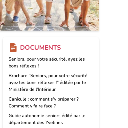
DOCUMENTS
Seniors, pour votre sécurité, ayez les
bons réflexes !
Brochure "Seniors, pour votre sécurité,
ayez les bons réflexes !" éditée par le
Ministère de l'Intérieur
Canicule : comment s'y préparer ?
Comment y faire face ?
Guide autonomie seniors édité par le
département des Yvelines