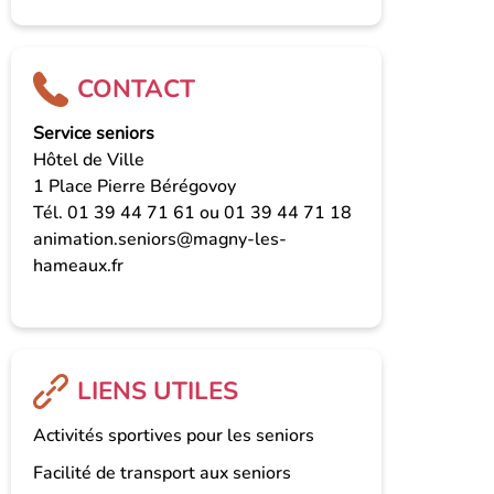
CONTACT
Service seniors
Hôtel de Ville
1 Place Pierre Bérégovoy
Tél. 01 39 44 71 61 ou 01 39 44 71 18
animation.seniors@magny-les-
hameaux.fr
LIENS UTILES
Activités sportives pour les seniors
Facilité de transport aux seniors