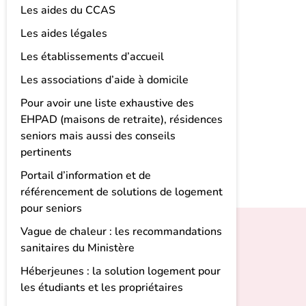
Les aides du CCAS
Les aides légales
Les établissements d’accueil
Les associations d’aide à domicile
Pour avoir une liste exhaustive des
EHPAD (maisons de retraite), résidences
seniors mais aussi des conseils
pertinents
Portail d’information et de
référencement de solutions de logement
pour seniors
Vague de chaleur : les recommandations
sanitaires du Ministère
Héberjeunes : la solution logement pour
les étudiants et les propriétaires