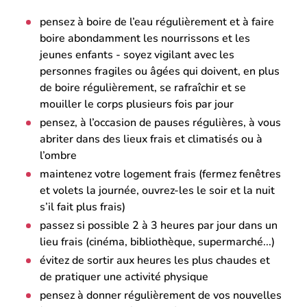
pensez à boire de l’eau régulièrement et à faire
boire abondamment les nourrissons et les
jeunes enfants - soyez vigilant avec les
personnes fragiles ou âgées qui doivent, en plus
de boire régulièrement, se rafraîchir et se
mouiller le corps plusieurs fois par jour
pensez, à l’occasion de pauses régulières, à vous
abriter dans des lieux frais et climatisés ou à
l’ombre
maintenez votre logement frais (fermez fenêtres
et volets la journée, ouvrez-les le soir et la nuit
s’il fait plus frais)
passez si possible 2 à 3 heures par jour dans un
lieu frais (cinéma, bibliothèque, supermarché...)
évitez de sortir aux heures les plus chaudes et
de pratiquer une activité physique
pensez à donner régulièrement de vos nouvelles