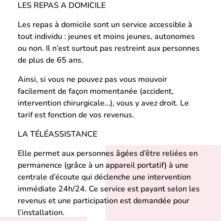
LES REPAS A DOMICILE
Les repas à domicile sont un service accessible à
tout individu : jeunes et moins jeunes, autonomes
ou non. Il n’est surtout pas restreint aux personnes
de plus de 65 ans.
Ainsi, si vous ne pouvez pas vous mouvoir
facilement de façon momentanée (accident,
intervention chirurgicale…), vous y avez droit. Le
tarif est fonction de vos revenus.
LA TÉLÉASSISTANCE
Elle permet aux personnes âgées d’être reliées en
permanence (grâce à un appareil portatif) à une
centrale d’écoute qui déclenche une intervention
immédiate 24h/24. Ce service est payant selon les
revenus et une participation est demandée pour
l’installation.