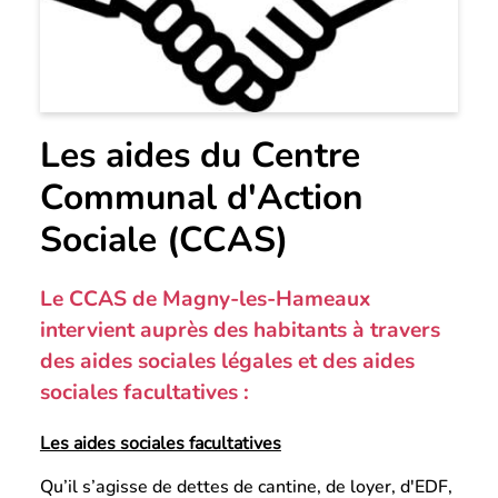
Les aides du Centre
Communal d'Action
Sociale (CCAS)
Le CCAS de Magny-les-Hameaux
intervient auprès des habitants à travers
des aides sociales légales et des aides
sociales facultatives :
Les aides sociales facultatives
Qu’il s’agisse de dettes de cantine, de loyer, d'EDF,