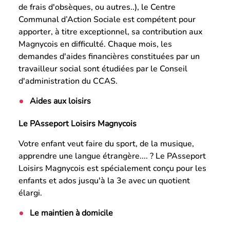
de frais d'obsèques, ou autres..), le Centre
Communal d’Action Sociale est compétent pour
apporter, à titre exceptionnel, sa contribution aux
Magnycois en difficulté. Chaque mois, les
demandes d'aides financières constituées par un
travailleur social sont étudiées par le Conseil
d'administration du CCAS.
Aides aux loisirs
Le PAsseport Loisirs Magnycois
Votre enfant veut faire du sport, de la musique,
apprendre une langue étrangère.... ? Le PAsseport
Loisirs Magnycois est spécialement conçu pour les
enfants et ados jusqu'à la 3e avec un quotient
élargi.
Le maintien à domicile