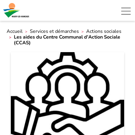
Accueil
Services et démarches
Actions sociales
Les aides du Centre Communal d'Action Sociale
(CCAS)