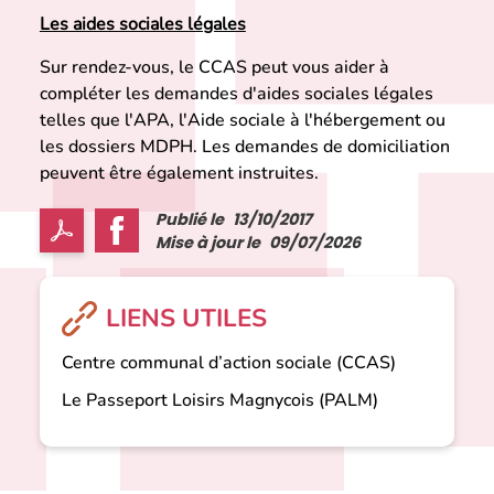
Les aides sociales légales
Sur rendez-vous, le CCAS peut vous aider à
compléter les demandes d'aides sociales légales
telles que l'APA, l'Aide sociale à l'hébergement ou
les dossiers MDPH. Les demandes de domiciliation
peuvent être également instruites.
Publié le
13/10/2017
Mise à jour le
09/07/2026
LIENS UTILES
Centre communal d’action sociale (CCAS)
Le Passeport Loisirs Magnycois (PALM)