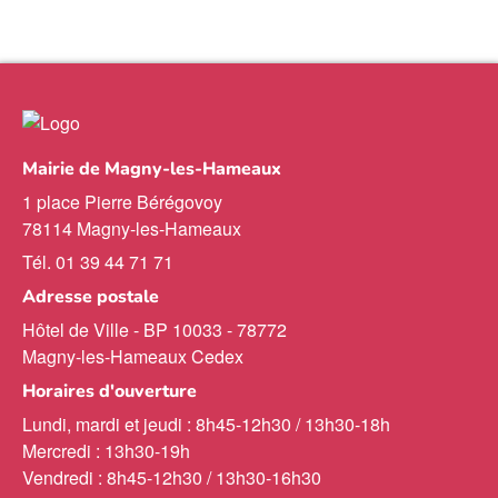
Mairie de Magny-les-Hameaux
1 place Pierre Bérégovoy
78114 Magny-les-Hameaux
Tél. 01 39 44 71 71
Adresse postale
Hôtel de Ville - BP 10033 - 78772
Magny-les-Hameaux Cedex
Horaires d'ouverture
Lundi, mardi et jeudi : 8h45-12h30 / 13h30-18h
Mercredi : 13h30-19h
Vendredi : 8h45-12h30 / 13h30-16h30