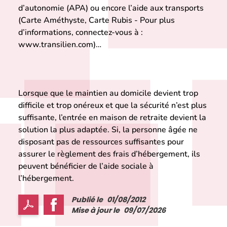
d’autonomie (APA) ou encore l’aide aux transports
(Carte Améthyste, Carte Rubis - Pour plus
d’informations, connectez-vous à :
www.transilien.com
)…
Lorsque que le maintien au domicile devient trop
difficile et trop onéreux et que la sécurité n’est plus
suffisante, l’entrée en maison de retraite devient la
solution la plus adaptée. Si, la personne âgée ne
disposant pas de ressources suffisantes pour
assurer le règlement des frais d’hébergement, ils
peuvent bénéficier de l’aide sociale à
l’hébergement.
Publié le
01/08/2012
Mise à jour le
09/07/2026