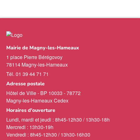
Mairie de Magny-les-Hameaux
1 place Pierre Bérégovoy
78114 Magny-les-Hameaux
Tél. 01 39 44 71 71
Adresse postale
Hôtel de Ville - BP 10033 - 78772
Magny-les-Hameaux Cedex
Horaires d'ouverture
Lundi, mardi et jeudi : 8h45-12h30 / 13h30-18h
Mercredi : 13h30-19h
Vendredi : 8h45-12h30 / 13h30-16h30