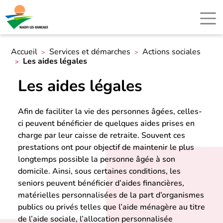
Accueil
Services et démarches
Actions sociales
Les aides légales
Les aides légales
Afin de faciliter la vie des personnes âgées, celles-
ci peuvent bénéficier de quelques aides prises en
charge par leur caisse de retraite. Souvent ces
prestations ont pour objectif de maintenir le plus
longtemps possible la personne âgée à son
domicile. Ainsi, sous certaines conditions, les
seniors peuvent bénéficier d’aides financières,
matérielles personnalisées de la part d’organismes
publics ou privés telles que l’aide ménagère au titre
de l’aide sociale, l’allocation personnalisée