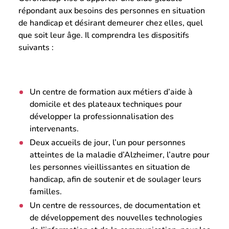
répondant aux besoins des personnes en situation
de handicap et désirant demeurer chez elles, quel
que soit leur âge. Il comprendra les dispositifs
suivants :
Un centre de formation aux métiers d’aide à
domicile et des plateaux techniques pour
développer la professionnalisation des
intervenants.
Deux accueils de jour, l’un pour personnes
atteintes de la maladie d’Alzheimer, l’autre pour
les personnes vieillissantes en situation de
handicap, afin de soutenir et de soulager leurs
familles.
Un centre de ressources, de documentation et
de développement des nouvelles technologies