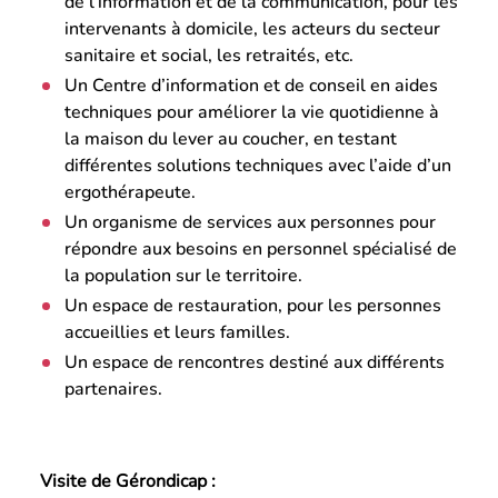
de l’information et de la communication, pour les
intervenants à domicile, les acteurs du secteur
sanitaire et social, les retraités, etc.
Un Centre d’information et de conseil en aides
techniques pour améliorer la vie quotidienne à
la maison du lever au coucher, en testant
différentes solutions techniques avec l’aide d’un
ergothérapeute.
Un organisme de services aux personnes pour
répondre aux besoins en personnel spécialisé de
la population sur le territoire.
Un espace de restauration, pour les personnes
accueillies et leurs familles.
Un espace de rencontres destiné aux différents
partenaires.
Visite de Gérondicap :