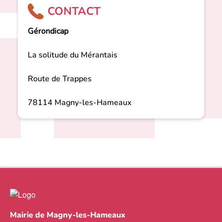
CONTACT
Gérondicap
La solitude du Mérantais
Route de Trappes
78114 Magny-les-Hameaux
Mairie de Magny-les-Hameaux