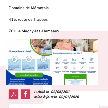
Domaine de Mérantais
415, route de Trappes
78114 Magny-les-Hameaux
Publié le
02/05/2011
Mise à jour le
09/07/2026