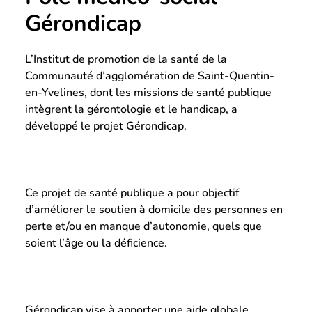
Gérondicap
L’Institut de promotion de la santé de la
Communauté d’agglomération de Saint-Quentin-
en-Yvelines, dont les missions de santé publique
intègrent la gérontologie et le handicap, a
développé le projet Gérondicap.
Ce projet de santé publique a pour objectif
d’améliorer le soutien à domicile des personnes en
perte et/ou en manque d’autonomie, quels que
soient l’âge ou la déficience.
Gérondicap vise à apporter une aide globale