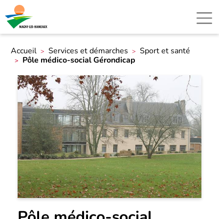
Accueil
Services et démarches
Sport et santé
Pôle médico-social Gérondicap
Pôle médico-social