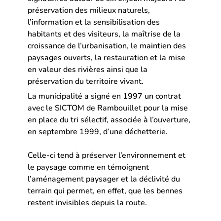
préservation des milieux naturels,
l’information et la sensibilisation des
habitants et des visiteurs, la maîtrise de la
croissance de l’urbanisation, le maintien des
paysages ouverts, la restauration et la mise
en valeur des rivières ainsi que la
préservation du territoire vivant.
La municipalité a signé en 1997 un contrat
avec le SICTOM de Rambouillet pour la mise
en place du tri sélectif, associée à l’ouverture,
en septembre 1999, d’une déchetterie.
Celle-ci tend à préserver l’environnement et
le paysage comme en témoignent
l’aménagement paysager et la déclivité du
terrain qui permet, en effet, que les bennes
restent invisibles depuis la route.