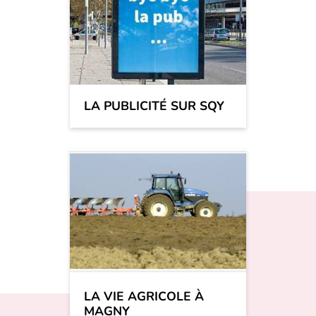
LA PUBLICITÉ SUR SQY
LA VIE AGRICOLE À
MAGNY