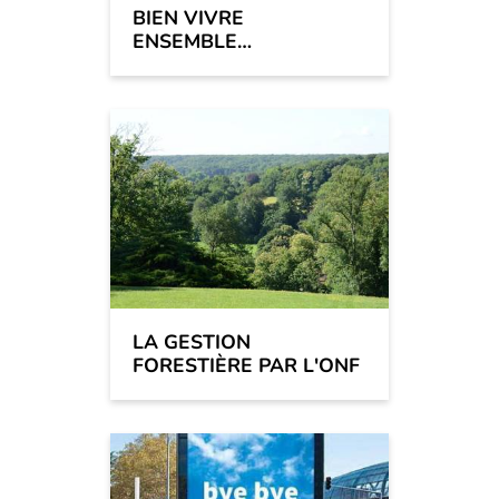
BIEN VIVRE
ENSEMBLE…
LA GESTION
FORESTIÈRE PAR L'ONF