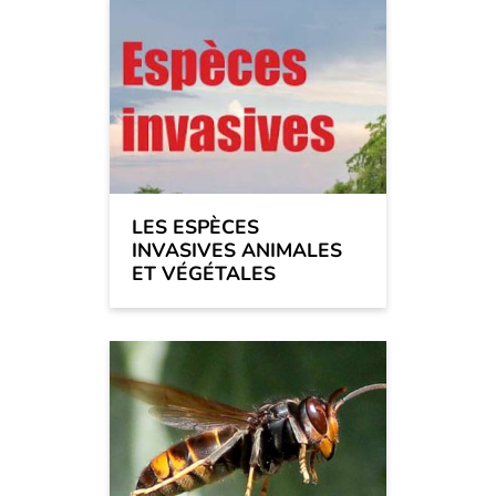
LES ESPÈCES
INVASIVES ANIMALES
ET VÉGÉTALES