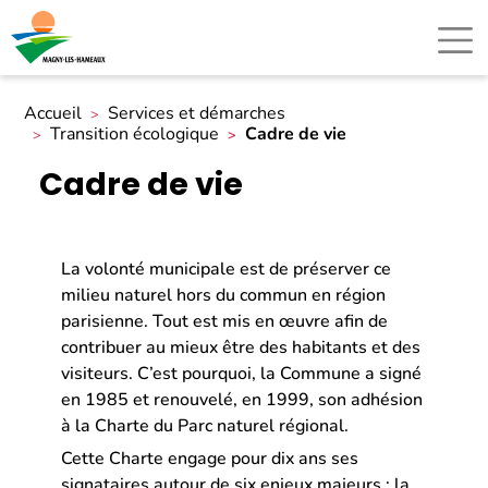
Accueil
Services et démarches
Transition écologique
Cadre de vie
Cadre de vie
La volonté municipale est de préserver ce
milieu naturel hors du commun en région
parisienne. Tout est mis en œuvre afin de
contribuer au mieux être des habitants et des
visiteurs. C’est pourquoi, la Commune a signé
en 1985 et renouvelé, en 1999, son adhésion
à la Charte du Parc naturel régional.
Cette Charte engage pour dix ans ses
signataires autour de six enjeux majeurs : la