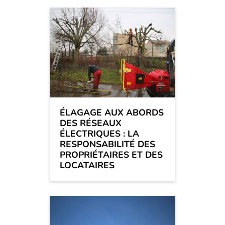
ÉLAGAGE AUX ABORDS
DES RÉSEAUX
ÉLECTRIQUES : LA
RESPONSABILITÉ DES
PROPRIÉTAIRES ET DES
LOCATAIRES