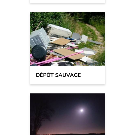
DÉPÔT SAUVAGE