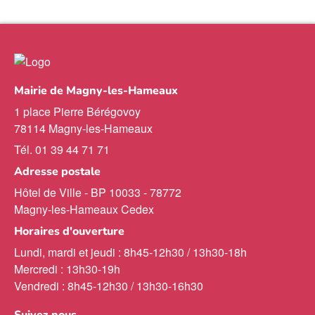
Mairie de Magny-les-Hameaux
1 place Pierre Bérégovoy
78114 Magny-les-Hameaux
Tél. 01 39 44 71 71
Adresse postale
Hôtel de Ville - BP 10033 - 78772
Magny-les-Hameaux Cedex
Horaires d'ouverture
Lundi, mardi et jeudi : 8h45-12h30 / 13h30-18h
Mercredi : 13h30-19h
Vendredi : 8h45-12h30 / 13h30-16h30
Suivez nous