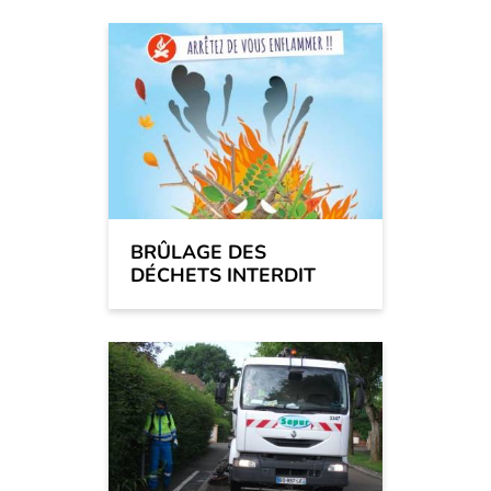
BRÛLAGE DES
DÉCHETS INTERDIT