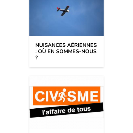
NUISANCES AÉRIENNES
: OÙ EN SOMMES-NOUS
?