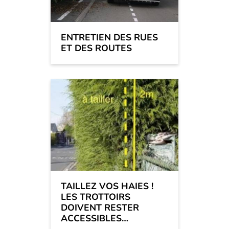
ENTRETIEN DES RUES
ET DES ROUTES
TAILLEZ VOS HAIES !
LES TROTTOIRS
DOIVENT RESTER
ACCESSIBLES…