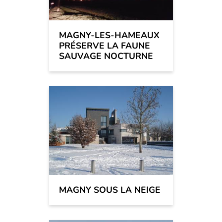
MAGNY-LES-HAMEAUX
PRÉSERVE LA FAUNE
SAUVAGE NOCTURNE
MAGNY SOUS LA NEIGE