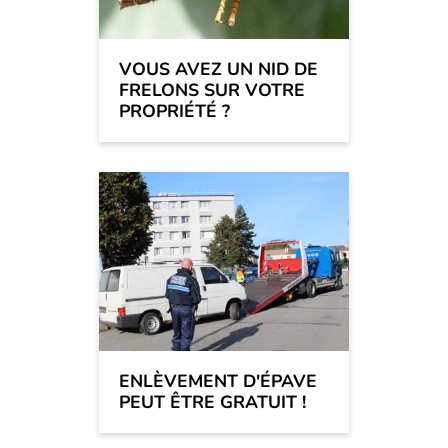
VOUS AVEZ UN NID DE
FRELONS SUR VOTRE
PROPRIÉTÉ ?
ENLÈVEMENT D'ÉPAVE
PEUT ÊTRE GRATUIT !