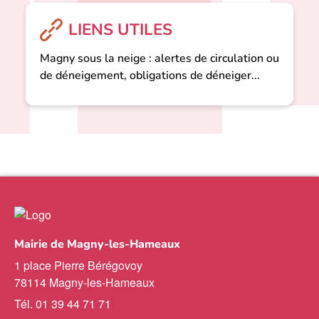
LIENS UTILES
Magny sous la neige : alertes de circulation ou
de déneigement, obligations de déneiger...
Mairie de Magny-les-Hameaux
1 place Pierre Bérégovoy
78114 Magny-les-Hameaux
Tél. 01 39 44 71 71