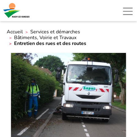
Accueil
Services et démarches
Bâtiments, Voirie et Travaux
Entretien des rues et des routes