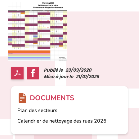
Publié le
23/09/2020
Mise à jour le
21/01/2026
DOCUMENTS
Plan des secteurs
Calendrier de nettoyage des rues 2026