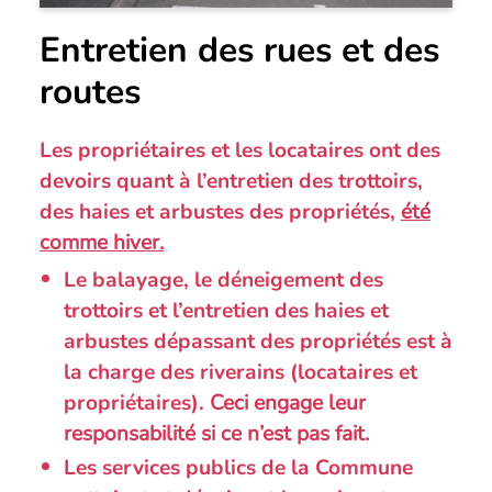
Entretien des rues et des
routes
Les propriétaires et les locataires ont des
devoirs quant à l’entretien des trottoirs,
des haies et arbustes des propriétés,
été
comme hiver.
Le balayage, le déneigement des
trottoirs et l’entretien des haies et
arbustes dépassant des propriétés est à
la charge des riverains (locataires et
propriétaires).
Ceci engage leur
responsabilité si ce n’est pas fait.
Les services publics de la Commune