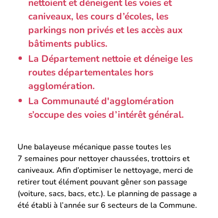
nettoient et déneigent les voies et
caniveaux, les cours d’écoles, les
parkings non privés et les accès aux
bâtiments publics.
La Département nettoie et déneige les
routes départementales hors
agglomération.
La Communauté d'agglomération
s’occupe des voies d’intérêt général.
Une balayeuse mécanique passe toutes les
7 semaines pour nettoyer chaussées, trottoirs et
caniveaux. Afin d’optimiser le nettoyage, merci de
retirer tout élément pouvant gêner son passage
(voiture, sacs, bacs, etc.). Le planning de passage a
été établi à l’année sur 6 secteurs de la Commune.