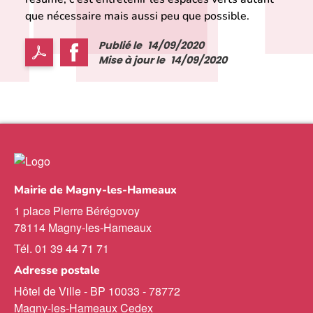
que nécessaire mais aussi peu que possible.
Publié le
14/09/2020
Mise à jour le
14/09/2020
Mairie de Magny-les-Hameaux
1 place Pierre Bérégovoy
78114 Magny-les-Hameaux
Tél. 01 39 44 71 71
Adresse postale
Hôtel de Ville - BP 10033 - 78772
Magny-les-Hameaux Cedex