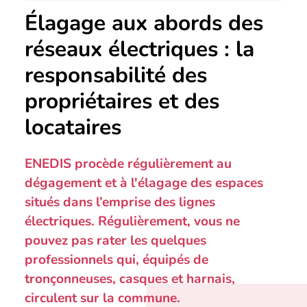
Élagage aux abords des
réseaux électriques : la
responsabilité des
propriétaires et des
locataires
ENEDIS procède régulièrement au
dégagement et à l'élagage des espaces
situés dans l’emprise des lignes
électriques. Régulièrement, vous ne
pouvez pas rater les quelques
professionnels qui, équipés de
tronçonneuses, casques et harnais,
circulent sur la commune.