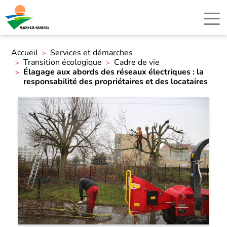
Accueil
Services et démarches
Transition écologique
Cadre de vie
Élagage aux abords des réseaux électriques : la
responsabilité des propriétaires et des locataires