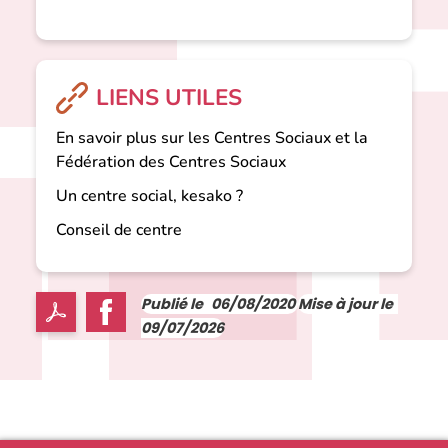
LIENS UTILES
En savoir plus sur les Centres Sociaux et la
Fédération des Centres Sociaux
Un centre social, kesako ?
Conseil de centre
Publié le
06/08/2020
Mise à jour le
09/07/2026