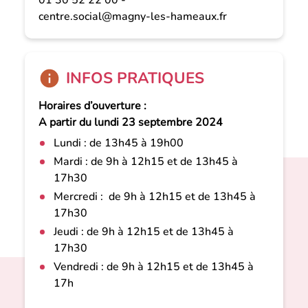
centre.social@magny-les-hameaux.fr
INFOS PRATIQUES
Horaires d’ouverture :
A partir du lundi 23 septembre 2024
Lundi : de 13h45 à 19h00
Mardi : de 9h à 12h15 et de 13h45 à
17h30
Mercredi : de 9h à 12h15 et de 13h45 à
17h30
Jeudi : de 9h à 12h15 et de 13h45 à
17h30
Vendredi : de 9h à 12h15 et de 13h45 à
17h