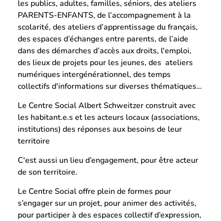
les publics, adultes, familles, séniors, des ateliers
PARENTS-ENFANTS, de l’accompagnement à la
scolarité, des ateliers d’apprentissage du français,
des espaces d’échanges entre parents, de l’aide
dans des démarches d’accès aux droits, l'emploi,
des lieux de projets pour les jeunes, des ateliers
numériques intergénérationnel, des temps
collectifs d'informations sur diverses thématiques…
Le Centre Social Albert Schweitzer construit avec
les habitant.e.s et les acteurs locaux (associations,
institutions) des réponses aux besoins de leur
territoire
C'est aussi un lieu d’engagement, pour être acteur
de son territoire.
Le Centre Social offre plein de formes pour
s’engager sur un projet, pour animer des activités,
pour participer à des espaces collectif d’expression,