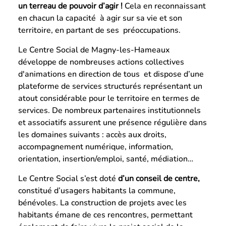
un terreau de pouvoir d’agir !
Cela en reconnaissant
en chacun la capacité à agir sur sa vie et son
territoire, en partant de ses préoccupations.
Le Centre Social de Magny-les-Hameaux
développe de nombreuses actions collectives
d'animations en direction de tous et dispose d’une
plateforme de services structurés représentant un
atout considérable pour le territoire en termes de
services. De nombreux partenaires institutionnels
et associatifs assurent une présence régulière dans
les domaines suivants : accès aux droits,
accompagnement numérique, information,
orientation, insertion/emploi, santé, médiation…
Le Centre Social s’est doté
d’un conseil de centre,
constitué d’usagers habitants la commune,
bénévoles. La construction de projets avec les
habitants émane de ces rencontres, permettant