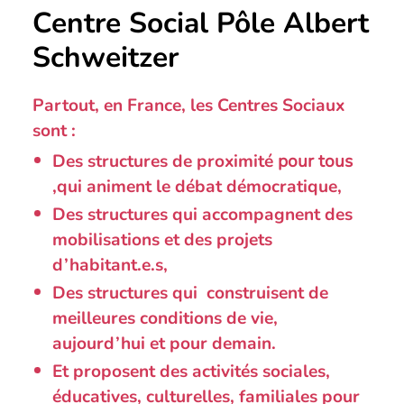
Centre Social Pôle Albert
Schweitzer
Partout, en France, les Centres Sociaux
sont :
Des structures de proximité
pour tous
,qui animent le débat démocratique,
Des structures qui accompagnent des
mobilisations et des projets
d’habitant.e.s,
Des structures qui construisent de
meilleures conditions de vie,
aujourd’hui et pour demain.
Et proposent des activités sociales,
éducatives, culturelles, familiales pour