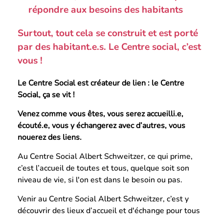
répondre aux besoins des habitants
Surtout, tout cela se construit et est porté
par des habitant.e.s. Le Centre social, c’est
vous !
Le Centre Social est créateur de lien :
le Centre
Social, ça se vit !
Venez comme vous êtes, vous serez accueilli.e,
écouté.e, vous y échangerez avec d’autres, vous
nouerez des liens.
Au Centre Social Albert Schweitzer, ce qui prime,
c’est l’accueil de toutes et tous, quelque soit son
niveau de vie, si l'on est dans le besoin ou pas.
Venir au Centre Social Albert Schweitzer, c’est y
découvrir des lieux d’accueil et d'échange pour tous