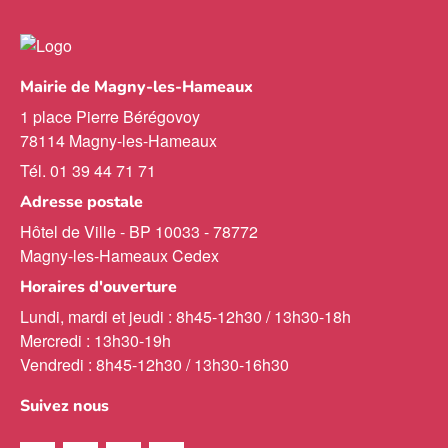
Mairie de Magny-les-Hameaux
1 place Pierre Bérégovoy
78114 Magny-les-Hameaux
Tél. 01 39 44 71 71
Adresse postale
Hôtel de Ville - BP 10033 - 78772
Magny-les-Hameaux Cedex
Horaires d'ouverture
Lundi, mardi et jeudi : 8h45-12h30 / 13h30-18h
Mercredi : 13h30-19h
Vendredi : 8h45-12h30 / 13h30-16h30
Suivez nous