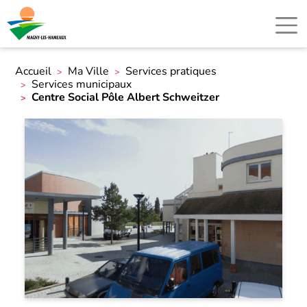
Accueil
Ma Ville
Services pratiques
Services municipaux
Centre Social Pôle Albert Schweitzer