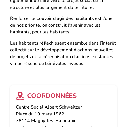
également de faire vivre le projet social de la
structure et plus largement du territoire.
Renforcer le pouvoir d'agir des habitants est l'une
de nos priorité, on construit l'avenir avec les
habitants, pour les habitants.
Les habitants réfléchissent ensemble dans l’intérêt
collectif sur le développement d’actions nouvelles,
de projets et la pérennisation d’actions existantes
via un réseau de bénévoles investis.
COORDONNÉES
Centre Social Albert Schweitzer
Place du 19 mars 1962
78114
Magny-les-Hameaux