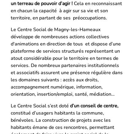
un terreau de pouvoir d’agir !
Cela en reconnaissant
en chacun la capacité à agir sur sa vie et son
territoire, en partant de ses préoccupations.
Le Centre Social de Magny-les-Hameaux
développe de nombreuses actions collectives
d'animations en direction de tous et dispose d’une
plateforme de services structurés représentant un
atout considérable pour le territoire en termes de
services. De nombreux partenaires institutionnels
et associatifs assurent une présence régulière dans
les domaines suivants : accès aux droits,
accompagnement numérique, information,
orientation, insertion/emploi, santé, médiation…
Le Centre Social s’est doté
d’un conseil de centre,
constitué d’usagers habitants la commune,
bénévoles. La construction de projets avec les
habitants émane de ces rencontres, permettant