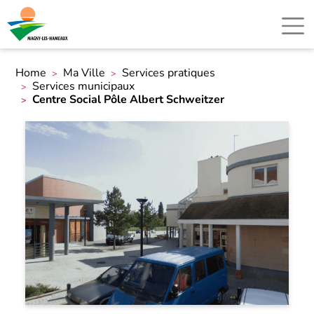
Home
Ma Ville
Services pratiques
Services municipaux
Centre Social Pôle Albert Schweitzer