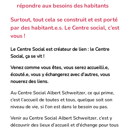
répondre aux besoins des habitants
Surtout, tout cela se construit et est porté
par des habitant.e.s. Le Centre social, c’est
vous !
Le Centre Social est créateur de lien :
le Centre
Social, ça se vit !
Venez comme vous êtes, vous serez accueilli.e,
écouté.e, vous y échangerez avec d’autres, vous
nouerez des liens.
Au Centre Social Albert Schweitzer, ce qui prime,
c’est l’accueil de toutes et tous, quelque soit son
niveau de vie, si l'on est dans le besoin ou pas.
Venir au Centre Social Albert Schweitzer, c’est y
découvrir des lieux d’accueil et d'échange pour tous