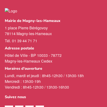
Mairie de Magny-les-Hameaux
1 place Pierre Bérégovoy
78114 Magny-les-Hameaux
Tél. 01 39 44 71 71
Adresse postale
Hôtel de Ville - BP 10033 - 78772
Magny-les-Hameaux Cedex
Horaires d'ouverture
Lundi, mardi et jeudi : 8h45-12h30 / 13h30-18h
Mercredi : 13h30-19h
Vendredi : 8h45-12h30 / 13h30-16h30
Suivez nous