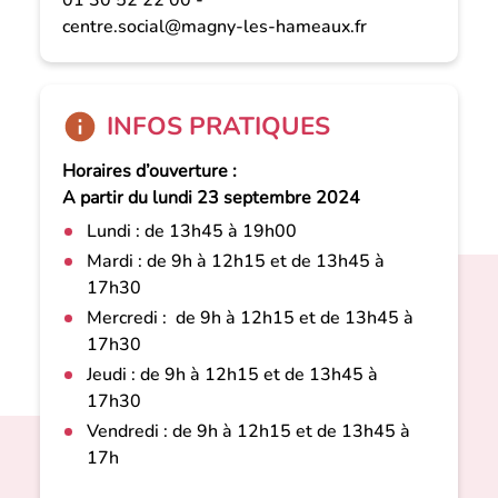
centre.social@magny-les-hameaux.fr
INFOS PRATIQUES
Horaires d’ouverture :
A partir du lundi 23 septembre 2024
Lundi : de 13h45 à 19h00
Mardi : de 9h à 12h15 et de 13h45 à
17h30
Mercredi : de 9h à 12h15 et de 13h45 à
17h30
Jeudi : de 9h à 12h15 et de 13h45 à
17h30
Vendredi : de 9h à 12h15 et de 13h45 à
17h