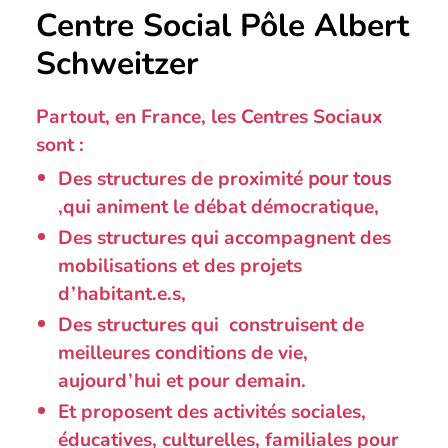
Centre Social Pôle Albert
Schweitzer
Partout, en France, les Centres Sociaux
sont :
Des structures de proximité
pour tous
,qui animent le débat démocratique,
Des structures qui accompagnent des
mobilisations et des projets
d’habitant.e.s,
Des structures qui construisent de
meilleures conditions de vie,
aujourd’hui et pour demain.
Et proposent des activités sociales,
éducatives, culturelles, familiales pour