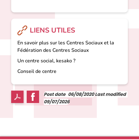
LIENS UTILES
En savoir plus sur les Centres Sociaux et la
Fédération des Centres Sociaux
Un centre social, kesako ?
Conseil de centre
Post date
06/08/2020
Last modified
09/07/2026