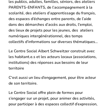
les publics, adultes, familles, séniors, des ateliers
PARENTS-ENFANTS, de l’accompagnement à la
scolarité, des ateliers d’apprentissage du français,
des espaces d’échanges entre parents, de l’aide
dans des démarches d’accès aux droits, l'emploi,
des lieux de projets pour les jeunes, des ateliers
numériques intergénérationnel, des temps
collectifs d'informations sur diverses thématiques…
Le Centre Social Albert Schweitzer construit avec
les habitant.e.s et les acteurs locaux (associations,
institutions) des réponses aux besoins de leur
territoire
C'est aussi un lieu d’engagement, pour être acteur
de son territoire.
Le Centre Social offre plein de formes pour
s’engager sur un projet, pour animer des activités,
pour participer à des espaces collectif d’expression,