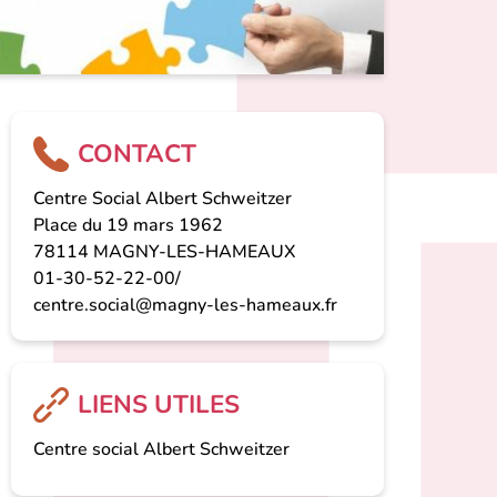
CONTACT
Centre Social Albert Schweitzer
Place du 19 mars 1962
78114 MAGNY-LES-HAMEAUX
01-30-52-22-00/
centre.social@magny-les-hameaux.fr
LIENS UTILES
Centre social Albert Schweitzer