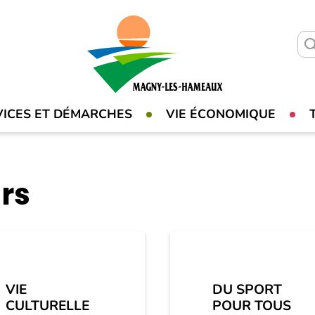
VICES ET DÉMARCHES
VIE ÉCONOMIQUE
irs
VIE
DU SPORT
CULTURELLE
POUR TOUS