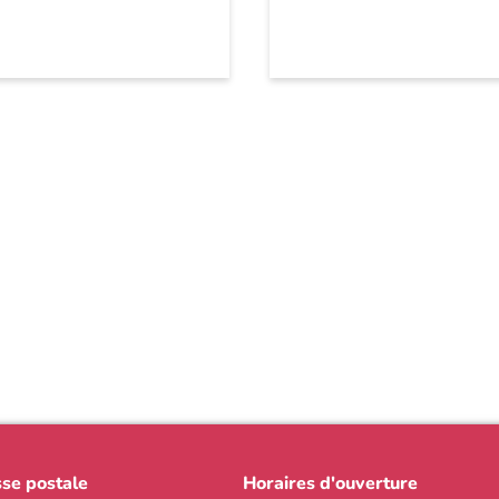
se postale
Horaires d'ouverture