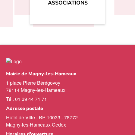
ASSOCIATIONS
Mairie de Magny-les-Hameaux
1 place Pierre Bérégovoy
78114 Magny-les-Hameaux
Tél. 01 39 44 71 71
Adresse postale
Hôtel de Ville - BP 10033 - 78772
Magny-les-Hameaux Cedex
Horaires d'ouverture