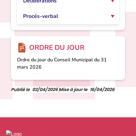
Délibérations
Procés-verbal
ORDRE DU JOUR
Ordre du jour du Conseil Municipal du 31
mars 2026
Publié le
02/04/2026
Mise à jour le
16/04/2026