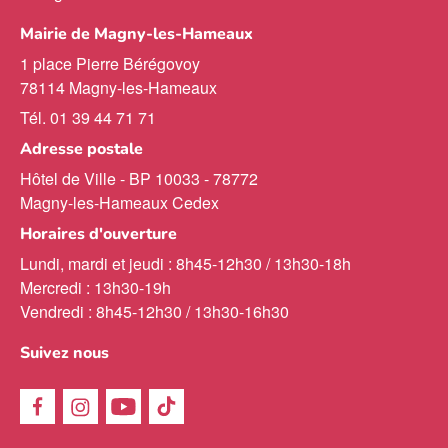
Mairie de Magny-les-Hameaux
1 place Pierre Bérégovoy
78114 Magny-les-Hameaux
Tél. 01 39 44 71 71
Adresse postale
Hôtel de Ville - BP 10033 - 78772
Magny-les-Hameaux Cedex
Horaires d'ouverture
Lundi, mardi et jeudi : 8h45-12h30 / 13h30-18h
Mercredi : 13h30-19h
Vendredi : 8h45-12h30 / 13h30-16h30
Suivez nous