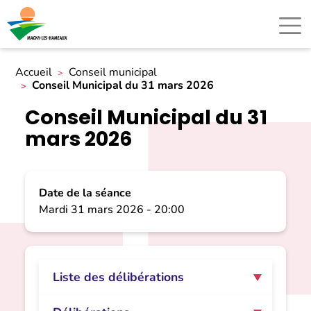
Accueil
Conseil municipal
Conseil Municipal du 31 mars 2026
Conseil Municipal du 31
mars 2026
Date de la séance
Mardi 31 mars 2026 - 20:00
Liste des délibérations