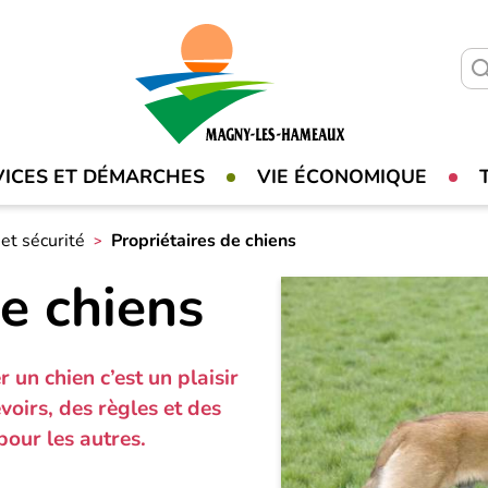
VICES ET DÉMARCHES
VIE ÉCONOMIQUE
et sécurité
Propriétaires de chiens
de chiens
 un chien c’est un plaisir
voirs, des règles et des
pour les autres.