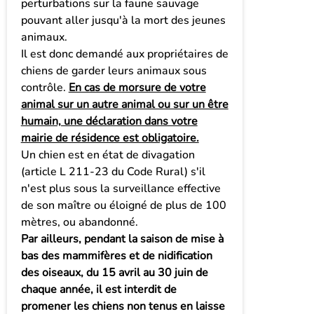
perturbations sur la faune sauvage
pouvant aller jusqu'à la mort des jeunes
animaux.
Il est donc demandé aux propriétaires de
chiens de garder leurs animaux sous
contrôle.
En cas de morsure de votre
animal sur un autre animal ou sur un être
humain, une déclaration dans votre
mairie de résidence est obligatoire.
Un chien est en état de divagation
(article L 211-23 du Code Rural) s'il
n'est plus sous la surveillance effective
de son maître ou éloigné de plus de 100
mètres, ou abandonné.
Par ailleurs, pendant la saison de mise à
bas des mammifères et de nidification
des oiseaux, du 15 avril au 30 juin de
chaque année, il est interdit de
promener les chiens non tenus en laisse