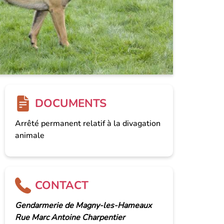
DOCUMENTS
Arrêté permanent relatif à la divagation
animale
CONTACT
Gendarmerie de Magny-les-Hameaux
Rue Marc Antoine Charpentier