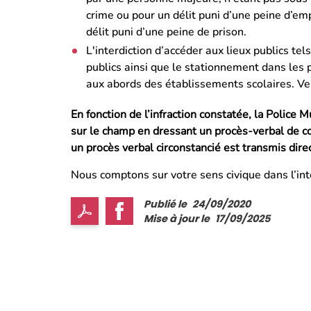
crime ou pour un délit puni d’une peine d’emp
délit puni d’une peine de prison.
L'interdiction d’accéder aux lieux publics tel
publics ainsi que le stationnement dans les
aux abords des établissements scolaires. Ve
En fonction de l’infraction constatée, la Police
sur le champ en dressant un procès-verbal de c
un procès verbal circonstancié est transmis dir
Nous comptons sur votre sens civique dans l’in
Publié le
24/09/2020
Mise à jour le
17/09/2025