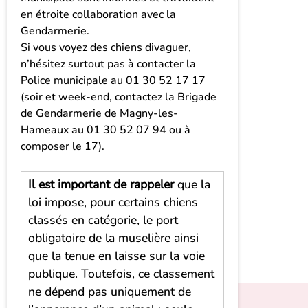
en étroite collaboration avec la
Gendarmerie.
Si vous voyez des chiens divaguer,
n’hésitez surtout pas à contacter la
Police municipale au 01 30 52 17 17
(soir et week-end, contactez la Brigade
de Gendarmerie de Magny-les-
Hameaux au 01 30 52 07 94 ou à
composer le 17).
Il est important de rappeler
que la
loi impose, pour certains chiens
classés en catégorie, le port
obligatoire de la muselière ainsi
que la tenue en laisse sur la voie
publique. Toutefois, ce classement
ne dépend pas uniquement de