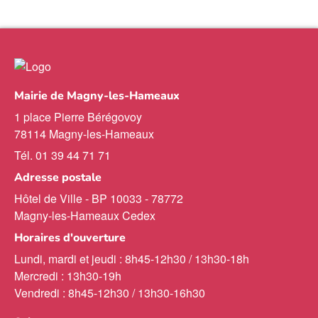
Mairie de Magny-les-Hameaux
1 place Pierre Bérégovoy
78114 Magny-les-Hameaux
Tél. 01 39 44 71 71
Adresse postale
Hôtel de Ville - BP 10033 - 78772
Magny-les-Hameaux Cedex
Horaires d'ouverture
Lundi, mardi et jeudi : 8h45-12h30 / 13h30-18h
Mercredi : 13h30-19h
Vendredi : 8h45-12h30 / 13h30-16h30