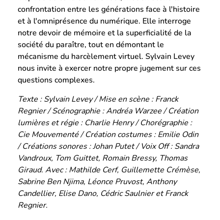
confrontation entre les générations face à l'histoire
et à l'omniprésence du numérique. Elle interroge
notre devoir de mémoire et la superficialité de la
société du paraître, tout en démontant le
mécanisme du harcèlement virtuel. Sylvain Levey
nous invite à exercer notre propre jugement sur ces
questions complexes.
Texte : Sylvain Levey / Mise en scène : Franck
Regnier / Scénographie : Andréa Warzee / Création
lumières et régie : Charlie Henry / Chorégraphie :
Cie Mouvementé / Création costumes : Emilie Odin
/ Créations sonores : Johan Putet / Voix Off : Sandra
Vandroux, Tom Guittet, Romain Bressy, Thomas
Giraud. Avec : Mathilde Cerf, Guillemette Crémèse,
Sabrine Ben Njima, Léonce Pruvost, Anthony
Candellier, Elise Dano, Cédric Saulnier et Franck
Regnier.