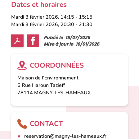
Dates et horaires
Mardi 3 février 2026, 14:15
-
15:15
Mardi 3 février 2026, 20:30
-
21:30
Publié le
18/07/2025
Mise à jour le
16/01/2026
COORDONNÉES
Maison de l'Environnement
6 Rue Haroun Tazieff
78114
MAGNY-LES-HAMEAUX
CONTACT
reservation@magny-les-hameaux.fr