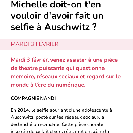
Michelle doit-on t'en
vouloir d'avoir fait un
selfie à Auschwitz ?
MARDI 3 FÉVRIER
Mardi 3 février,
venez assister à une pièce
de théâtre puissante qui questionne
mémoire, réseaux sociaux et regard sur le
monde à l’ère du numérique.
COMPAGNIE NANDI
En 2014, le selfie souriant d'une adolescente à
Auschwitz, posté sur les réseaux sociaux, a
déclenché un scandale. Cette pièce chorale,
inspirée de ce fait divers réel, met en scène la