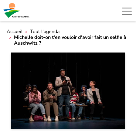
Accueil
Tout l'agenda
Michelle doit-on t'en vouloir d'avoir fait un selfie à
Auschwitz ?