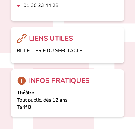
01 30 23 44 28
LIENS UTILES
BILLETTERIE DU SPECTACLE
INFOS PRATIQUES
Théâtre
Tout public, dès 12 ans
Tarif B