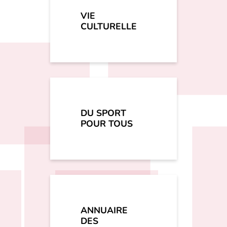
VIE
CULTURELLE
DU SPORT
POUR TOUS
ANNUAIRE
DES