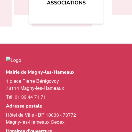
ASSOCIATIONS
Mairie de Magny-les-Hameaux
1 place Pierre Bérégovoy
78114 Magny-les-Hameaux
Tél. 01 39 44 71 71
Adresse postale
Hôtel de Ville - BP 10033 - 78772
Magny-les-Hameaux Cedex
Horaires d'ouverture