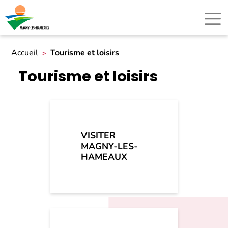
Accueil
Tourisme et loisirs
Tourisme et loisirs
VISITER
MAGNY-LES-
HAMEAUX