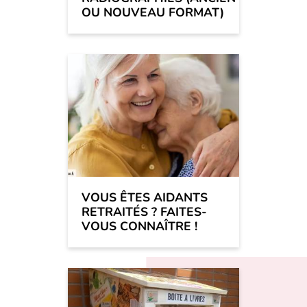
OU NOUVEAU FORMAT)
VOUS ÊTES AIDANTS
RETRAITÉS ? FAITES-
VOUS CONNAÎTRE !