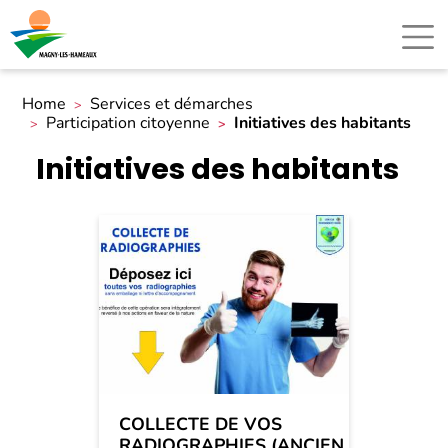
Home
Services et démarches
Participation citoyenne
Initiatives des habitants
Initiatives des habitants
COLLECTE DE VOS
RADIOGRAPHIES (ANCIEN