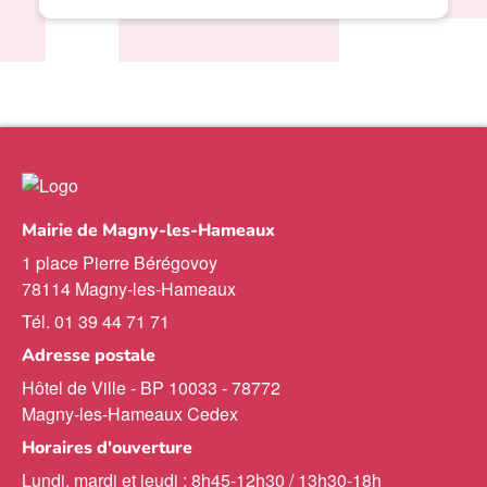
Mairie de Magny-les-Hameaux
1 place Pierre Bérégovoy
78114 Magny-les-Hameaux
Tél. 01 39 44 71 71
Adresse postale
Hôtel de Ville - BP 10033 - 78772
Magny-les-Hameaux Cedex
Horaires d'ouverture
Lundi, mardi et jeudi : 8h45-12h30 / 13h30-18h