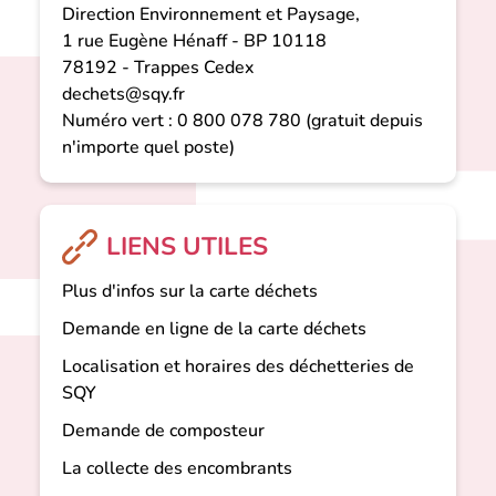
Direction Environnement et Paysage,
1 rue Eugène Hénaff - BP 10118
78192 - Trappes Cedex
dechets@sqy.fr
Numéro vert : 0 800 078 780 (gratuit depuis
n'importe quel poste)
LIENS UTILES
Plus d'infos sur la carte déchets
Demande en ligne de la carte déchets
Localisation et horaires des déchetteries de
SQY
Demande de composteur
La collecte des encombrants