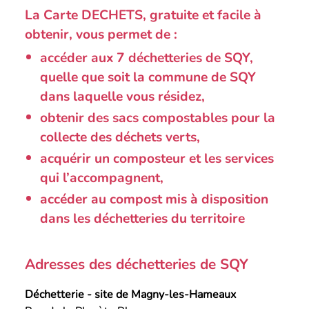
La Carte DECHETS, gratuite et facile à
obtenir, vous permet de :
accéder aux 7 déchetteries de SQY,
quelle que soit la commune de SQY
dans laquelle vous résidez,
obtenir des sacs compostables pour la
collecte des déchets verts,
acquérir un composteur et les services
qui l’accompagnent,
accéder au compost mis à disposition
dans les déchetteries du territoire
Adresses des déchetteries de SQY
Déchetterie - site de Magny-les-Hameaux