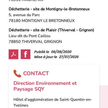
Déchetterie - site de Montigny-le-Bretonneux
5, avenue du Parc
78180 MONTIGNY LE BRETONNEUX
Déchetterie - site de Plaisir (Thiverval - Grignon)
Lieu-dit du Pont Caillou
78850 THIVERVAL GRIGNON
Publié le
06/08/2020
Mise à jour le
27/07/2026
CONTACT
Direction Environnement et
Paysage SQY
Hôtel d'agglomération de Saint-Quentin-en-
Yvelines