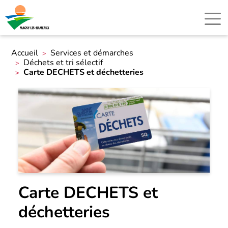
Accueil
Services et démarches
Déchets et tri sélectif
Carte DECHETS et déchetteries
Carte DECHETS et
déchetteries