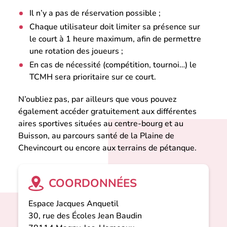
Il n’y a pas de réservation possible ;
Chaque utilisateur doit limiter sa présence sur
le court à 1 heure maximum, afin de permettre
une rotation des joueurs ;
En cas de nécessité (compétition, tournoi…) le
TCMH sera prioritaire sur ce court.
N’oubliez pas, par ailleurs que vous pouvez
également accéder gratuitement aux différentes
aires sportives situées au centre-bourg et au
Buisson, au parcours santé de la Plaine de
Chevincourt ou encore aux terrains de pétanque.
COORDONNÉES
Espace Jacques Anquetil
30, rue des Écoles Jean Baudin