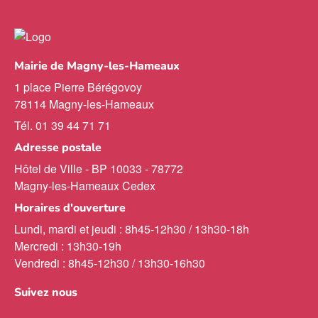
Mairie de Magny-les-Hameaux
1 place Pierre Bérégovoy
78114 Magny-les-Hameaux
Tél. 01 39 44 71 71
Adresse postale
Hôtel de Ville - BP 10033 - 78772
Magny-les-Hameaux Cedex
Horaires d'ouverture
Lundi, mardi et jeudi : 8h45-12h30 / 13h30-18h
Mercredi : 13h30-19h
Vendredi : 8h45-12h30 / 13h30-16h30
Suivez nous