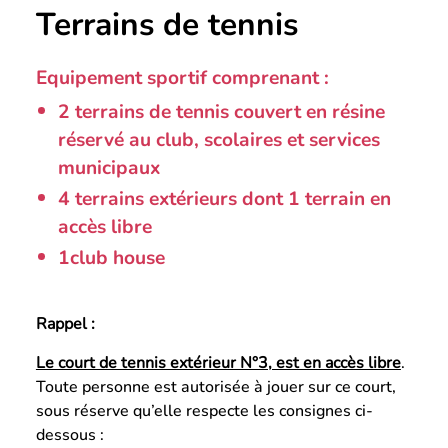
Terrains de tennis
Equipement sportif comprenant :
2 terrains de tennis couvert en résine
réservé au club, scolaires et services
municipaux
4 terrains extérieurs dont 1 terrain en
accès libre
1club house
Rappel :
Le court de tennis extérieur N°3, est en accès libre
.
Toute personne est autorisée à jouer sur ce court,
sous réserve qu’elle respecte les consignes ci-
dessous :