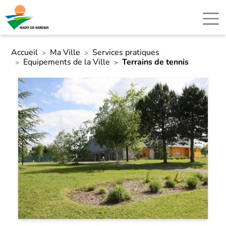
Accueil
Ma Ville
Services pratiques
Equipements de la Ville
Terrains de tennis