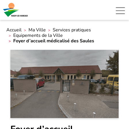
Accueil
Ma Ville
Services pratiques
Equipements de la Ville
Foyer d’accueil médicalisé des Saules