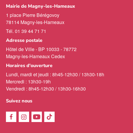
Mairie de Magny-les-Hameaux
1 place Pierre Bérégovoy
78114 Magny-les-Hameaux
Tél. 01 39 44 71 71
Adresse postale
Hôtel de Ville - BP 10033 - 78772
Magny-les-Hameaux Cedex
Horaires d'ouverture
Lundi, mardi et jeudi : 8h45-12h30 / 13h30-18h
Mercredi : 13h30-19h
Vendredi : 8h45-12h30 / 13h30-16h30
Suivez nous