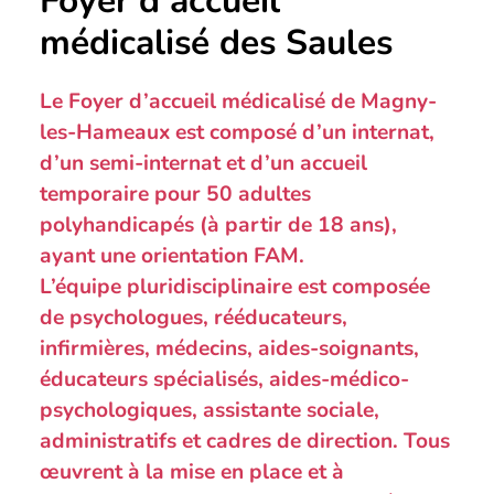
Foyer d’accueil
médicalisé des Saules
Le Foyer d’accueil médicalisé de Magny-
les-Hameaux est composé d’un internat,
d’un semi-internat et d’un accueil
temporaire pour 50 adultes
polyhandicapés (à partir de 18 ans),
ayant une orientation FAM.
L’équipe pluridisciplinaire est composée
de psychologues, rééducateurs,
infirmières, médecins, aides-soignants,
éducateurs spécialisés, aides-médico-
psychologiques, assistante sociale,
administratifs et cadres de direction. Tous
œuvrent à la mise en place et à