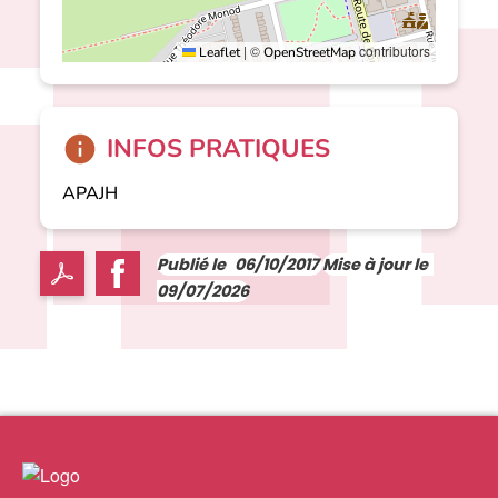
|
©
contributors
Leaflet
OpenStreetMap
INFOS PRATIQUES
APAJH
Publié le
06/10/2017
Mise à jour le
09/07/2026