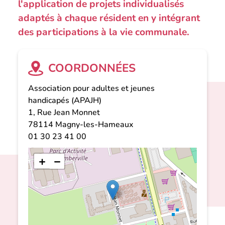
l'application de projets individualisés
adaptés à chaque résident en y intégrant
des participations à la vie communale.
COORDONNÉES
Association pour adultes et jeunes
handicapés (APAJH)
1, Rue Jean Monnet
78114
Magny-les-Hameaux
01 30 23 41 00
+
−