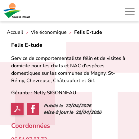
Accueil
Vie économique
Felis E-tude
Felis E-tude
Service de comportementaliste félin et de visites à
domicile pour les chats et NAC d'espèces
domestiques sur les communes de Magny, St-
Rémy, Chevreuse, Châteaufort et Gif.
Gérante : Nelly SIGONNEAU
Publié le
22/04/2026
Mise à jour le
22/04/2026
Coordonnées