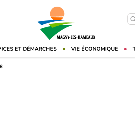
VICES ET DÉMARCHES
VIE ÉCONOMIQUE
78