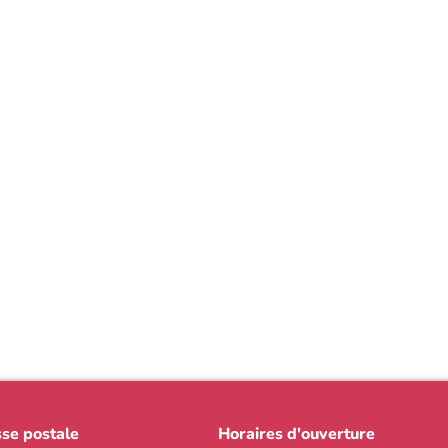
se postale
Horaires d'ouverture