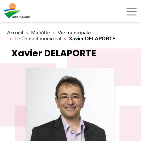
Accueil
Ma Ville
Vie municipale
Le Conseil municipal
Xavier DELAPORTE
Xavier DELAPORTE