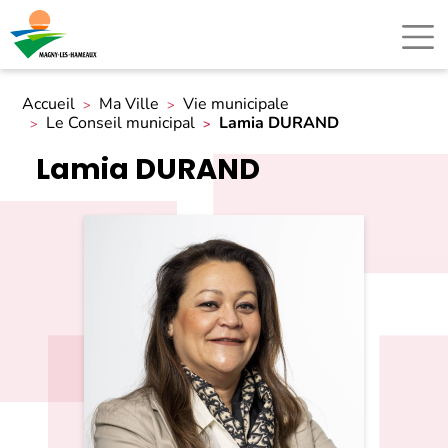
Accueil
Ma Ville
Vie municipale
Le Conseil municipal
Lamia DURAND
Lamia DURAND