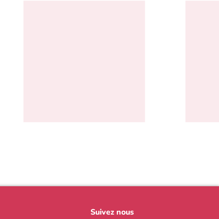
Suivez nous