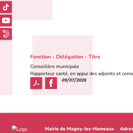
Fonction - Délégation - Titre
Conseillère municipale
Rapporteur santé, en appui des adjoints et cons
09/07/2026
Mairie de Magny-les-Hameaux
Adres