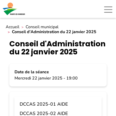
Accueil
Conseil municipal
Conseil d'Administration du 22 janvier 2025
Conseil d'Administration
du 22 janvier 2025
Date de la séance
Mercredi 22 janvier 2025 - 19:00
DCCAS 2025-01 AIDE
DCCAS 2025-02 AIDE