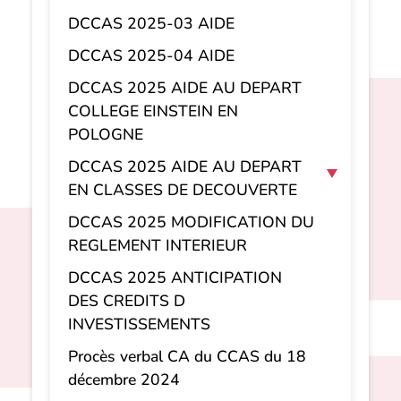
DCCAS 2025-03 AIDE
DCCAS 2025-04 AIDE
DCCAS 2025 AIDE AU DEPART
COLLEGE EINSTEIN EN
POLOGNE
DCCAS 2025 AIDE AU DEPART
EN CLASSES DE DECOUVERTE
DCCAS 2025 MODIFICATION DU
REGLEMENT INTERIEUR
DCCAS 2025 ANTICIPATION
DES CREDITS D
INVESTISSEMENTS
Procès verbal CA du CCAS du 18
décembre 2024