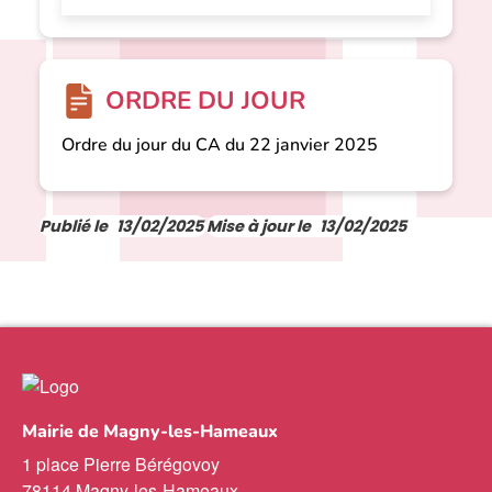
ORDRE DU JOUR
Ordre du jour du CA du 22 janvier 2025
Publié le
13/02/2025
Mise à jour le
13/02/2025
Mairie de Magny-les-Hameaux
1 place Pierre Bérégovoy
78114 Magny-les-Hameaux