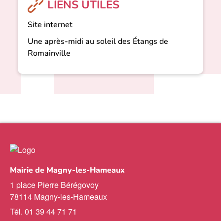
LIENS UTILES
Site internet
Une après-midi au soleil des Étangs de
Romainville
Mairie de Magny-les-Hameaux
1 place Pierre Bérégovoy
78114 Magny-les-Hameaux
Tél. 01 39 44 71 71