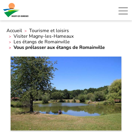
Accueil
Tourisme et loisirs
Visiter Magny-les-Hameaux
Les étangs de Romainville
Vous prélasser aux étangs de Romainville