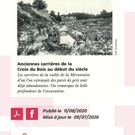
Publié le
11/08/2020
Mise à jour le
09/07/2026