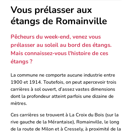
Vous prélasser aux
étangs de Romainville
Pêcheurs du week-end, venez vous
prélasser au soleil au bord des étangs.
Mais connaissez-vous l'histoire de ces
étangs ?
La commune ne comporte aucune industrie entre
1900 et 1914. Toutefois, on peut apercevoir trois
carrières à sol ouvert, d’assez vastes dimensions
dont la profondeur atteint parfois une dizaine de
mètres.
Ces carrières se trouvent à La Croix du Bois (sur la
rive gauche de la Mérantaise), Romainville, le long
de la route de Milon et à Cressely, à proximité de la