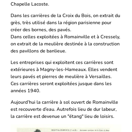
Chapelle Lacoste.
Dans les carrières de la Croix du Bois, on extrait du
grès, très utilisé dans la région parisienne pour
créer des bornes, des pavés.
Dans celles exploitées à Romainville et à Cressely,
on extrait de la meulière destinée à la construction
des pavillons de banlieue.
Les entreprises qui exploitent ces carrières sont
extérieures à Magny-les-Hameaux. Elles vendent
leurs pavés et pierres de meulière à Versailles.
Ces carrières seront exploitées jusque dans les
années 1940.
Aujourd’hui la carrière à sol ouvert de Romainville
est recouverte d’eau. Autrefois lieu de dur labeur,
la carrière est devenue un "étang" lieu de loisirs.