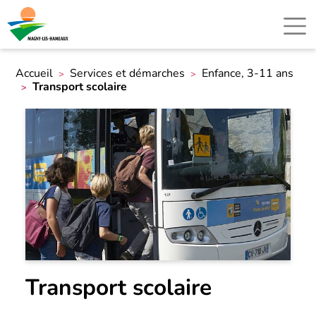
Accueil
Services et démarches
Enfance, 3-11 ans
Transport scolaire
Transport scolaire