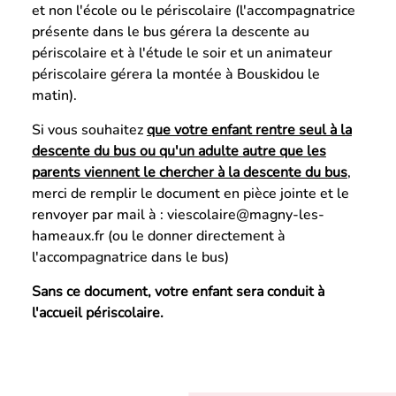
et non l'école ou le périscolaire (l'accompagnatrice
présente dans le bus gérera la descente au
périscolaire et à l'étude le soir et un animateur
périscolaire gérera la montée à Bouskidou le
matin).
Si vous souhaitez
que votre enfant rentre seul à la
descente du bus ou qu'un adulte autre que les
parents viennent le chercher à la descente du bus
,
merci de remplir le document en pièce jointe et le
renvoyer par mail à :
viescolaire@magny-les-
hameaux.fr
(ou le donner directement à
l'accompagnatrice dans le bus)
Sans ce document, votre enfant sera conduit à
l'accueil périscolaire.