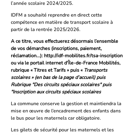
l’année scolaire 2024/2025.
IDFM a souhaité reprendre en direct cette
compétence en matière de transport scolaire à
partir de la rentrée 2025/2026.
A ce titre, vous effectuerez désormais l’ensemble
de vos démarches (inscriptions, paiement,
réclamation...):
http://idf-mobilites.fr/tsa-inscription
ou via le portail internet d'Île-de-France Mobilités,
rubrique « Titres et Tarifs » puis «
Transports
scolaires » (en bas de la page d’accueil) puis
Rubrique "Des circuits spéciaux scolaires" puis
"Inscription aux circuits spéciaux scolaires
La commune conserve la gestion et maintiendra la
mise en œuvre de l’encadrement des enfants dans
le bus pour les maternels car obligatoire.
Les gilets de sécurité pour les maternels et les