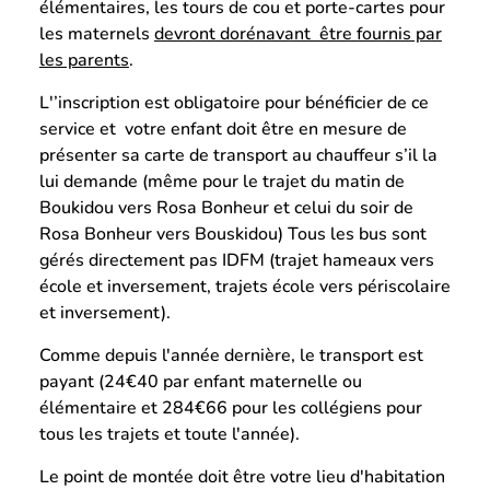
élémentaires, les tours de cou et porte-cartes pour
les maternels
devront dorénavant être fournis par
les parents
.
L'’inscription est obligatoire pour bénéficier de ce
service et votre enfant doit être en mesure de
présenter sa carte de transport au chauffeur s’il la
lui demande (même pour le trajet du matin de
Boukidou vers Rosa Bonheur et celui du soir de
Rosa Bonheur vers Bouskidou) Tous les bus sont
gérés directement pas IDFM (trajet hameaux vers
école et inversement, trajets école vers périscolaire
et inversement).
Comme depuis l'année dernière, le transport est
payant (24€40 par enfant maternelle ou
élémentaire et 284€66 pour les collégiens pour
tous les trajets et toute l'année).
Le point de montée doit être votre lieu d'habitation