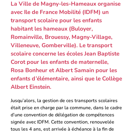
La Ville de Magny-les-Hameaux organise
avec Ile de France Mobilité (IDFM) un
transport scolaire pour les enfants
habitant les hameaux (Buloyer,
Romainville, Brouessy, Magny-Village,
Villeneuve, Gomberville). Le transport
scolaire concerne les écoles Jean Baptiste
Corot pour les enfants de maternelle,
Rosa Bonheur et Albert Samain pour les
enfants d’élémentaire, ainsi que le Collège
Albert Einstein.
Jusqu’alors, la gestion de ces transports scolaires
était prise en charge par la commune, dans le cadre
d’une convention de délégation de compétences
signée avec IDFM. Cette convention, renouvelée
tous les 4 ans, est arrivée à échéance à la fin de