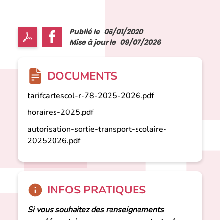
Publié le
06/01/2020
Mise à jour le
09/07/2026
DOCUMENTS
tarifcartescol-r-78-2025-2026.pdf
horaires-2025.pdf
autorisation-sortie-transport-scolaire-
20252026.pdf
INFOS PRATIQUES
Si vous souhaitez des renseignements