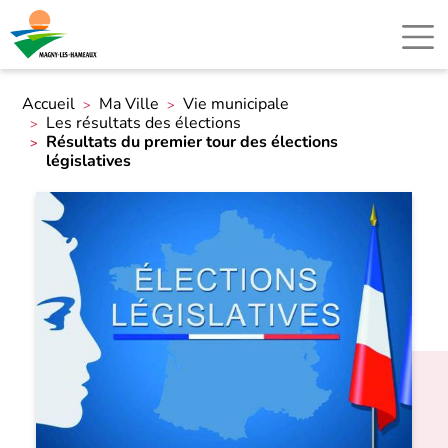
Accueil
Ma Ville
Vie municipale
Les résultats des élections
Résultats du premier tour des élections
législatives