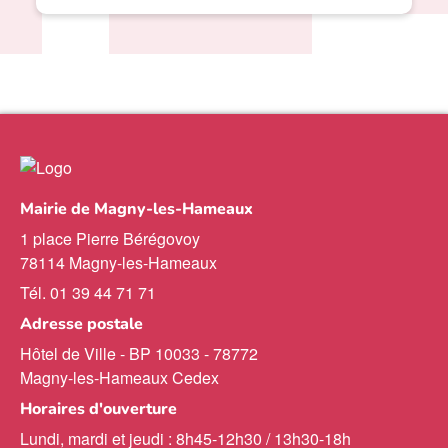
Mairie de Magny-les-Hameaux
1 place Pierre Bérégovoy
78114 Magny-les-Hameaux
Tél. 01 39 44 71 71
Adresse postale
Hôtel de Ville - BP 10033 - 78772
Magny-les-Hameaux Cedex
Horaires d'ouverture
Lundi, mardi et jeudi : 8h45-12h30 / 13h30-18h