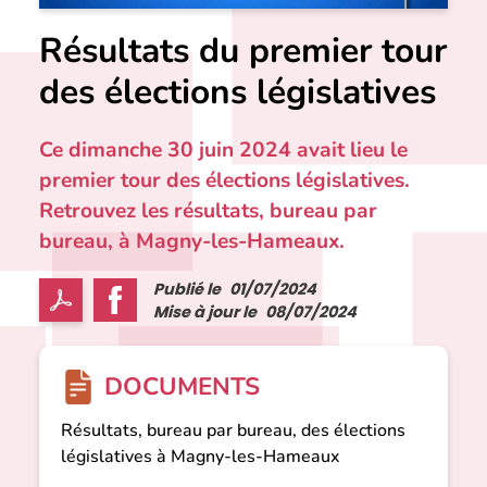
Résultats du premier tour
des élections législatives
Ce dimanche 30 juin 2024 avait lieu le
premier tour des élections législatives.
Retrouvez les résultats, bureau par
bureau, à Magny-les-Hameaux.
Publié le
01/07/2024
Mise à jour le
08/07/2024
DOCUMENTS
Résultats, bureau par bureau, des élections
législatives à Magny-les-Hameaux