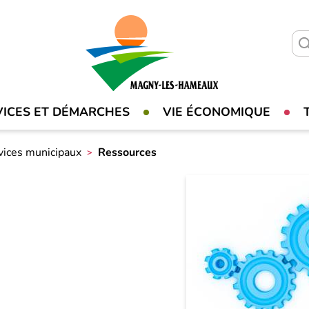
VICES ET DÉMARCHES
VIE ÉCONOMIQUE
vices municipaux
Ressources