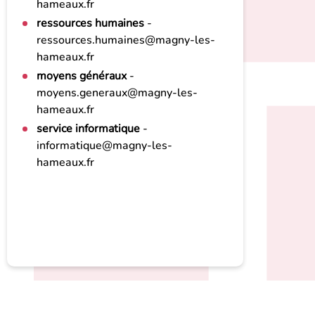
hameaux.fr
ressources humaines
-
ressources.humaines@magny-les-
hameaux.fr
moyens généraux
-
moyens.generaux@magny-les-
hameaux.fr
service informatique
-
informatique@magny-les-
hameaux.fr