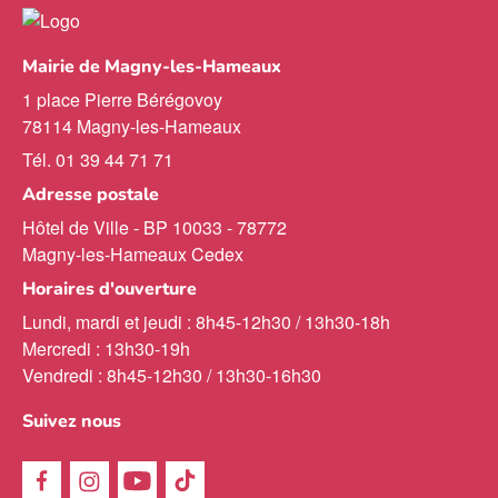
Mairie de Magny-les-Hameaux
1 place Pierre Bérégovoy
78114 Magny-les-Hameaux
Tél. 01 39 44 71 71
Adresse postale
Hôtel de Ville - BP 10033 - 78772
Magny-les-Hameaux Cedex
Horaires d'ouverture
Lundi, mardi et jeudi : 8h45-12h30 / 13h30-18h
Mercredi : 13h30-19h
Vendredi : 8h45-12h30 / 13h30-16h30
Suivez nous