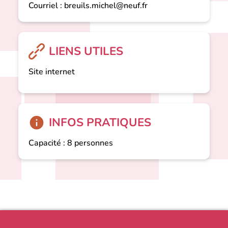
Courriel :
breuils.michel@neuf.fr
LIENS UTILES
Site internet
INFOS PRATIQUES
Capacité : 8 personnes