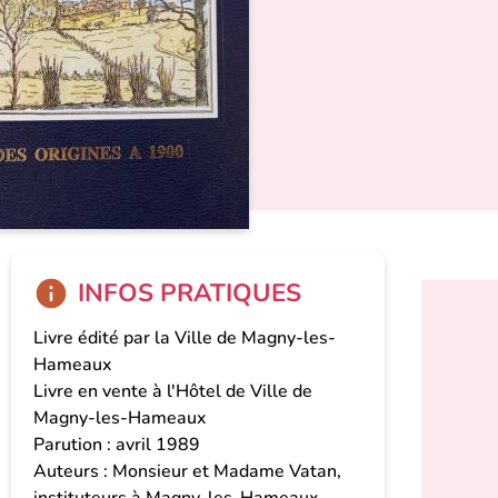
INFOS PRATIQUES
Livre édité par la Ville de Magny-les-
Hameaux
Livre en vente à l'Hôtel de Ville de
Magny-les-Hameaux
Parution : avril 1989
Auteurs : Monsieur et Madame Vatan,