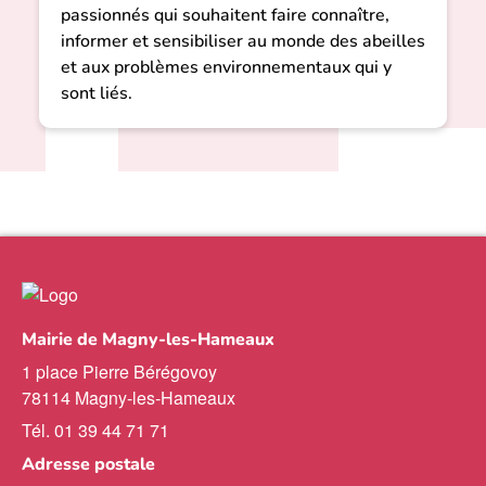
passionnés qui souhaitent faire connaître,
informer et sensibiliser au monde des abeilles
et aux problèmes environnementaux qui y
sont liés.
Mairie de Magny-les-Hameaux
1 place Pierre Bérégovoy
78114 Magny-les-Hameaux
Tél. 01 39 44 71 71
Adresse postale