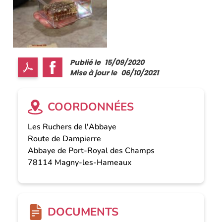
Publié le
15/09/2020
Mise à jour le
06/10/2021
COORDONNÉES
Les Ruchers de l'Abbaye
Route de Dampierre
Abbaye de Port-Royal des Champs
78114
Magny-les-Hameaux
DOCUMENTS