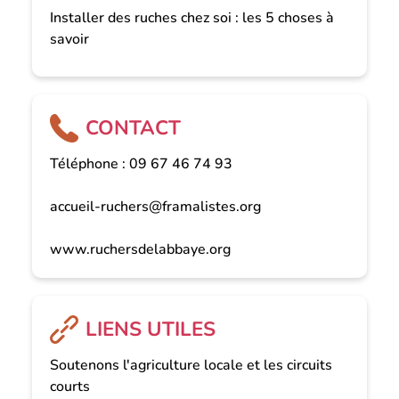
Installer des ruches chez soi : les 5 choses à
savoir
CONTACT
Téléphone : 09 67 46 74 93
accueil-ruchers@framalistes.org
www.ruchersdelabbaye.org
LIENS UTILES
Soutenons l'agriculture locale et les circuits
courts