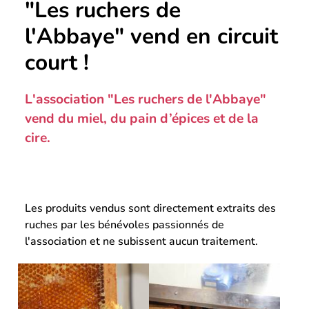
"Les ruchers de
l'Abbaye" vend en circuit
court !
L'association "Les ruchers de l'Abbaye"
vend du miel, du pain d’épices et de la
cire.
Les produits vendus sont directement extraits des
ruches par les bénévoles passionnés de
l'association et ne subissent aucun traitement.