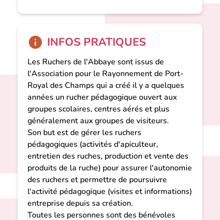
INFOS PRATIQUES
Les Ruchers de l'Abbaye sont issus de
l'Association pour le Rayonnement de Port-
Royal des Champs qui a créé il y a quelques
années un rucher pédagogique ouvert aux
groupes scolaires, centres aérés et plus
généralement aux groupes de visiteurs.
Son but est de gérer les ruchers
pédagogiques (activités d'apiculteur,
entretien des ruches, production et vente des
produits de la ruche) pour assurer l'autonomie
des ruchers et permettre de poursuivre
l'activité pédagogique (visites et informations)
entreprise depuis sa création.
Toutes les personnes sont des bénévoles