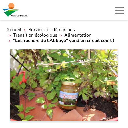
Accueil
Services et démarches
Transition écologique
Alimentation
"Les ruchers de l'Abbaye" vend en circuit court !