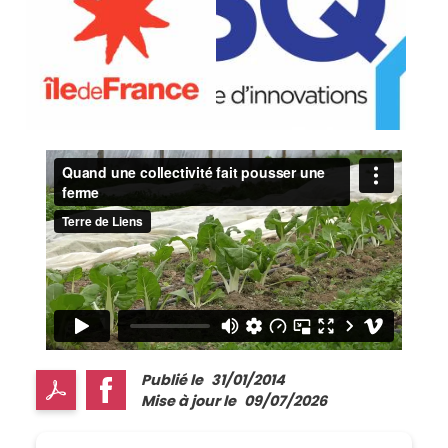
Publié le
31/01/2014
Mise à jour le
09/07/2026