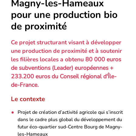
Magny-les-Hameaux
pour une production bio
de proximité
Ce projet structurant visant à développer
une production de proximité et à soutenir
les filières locales a obtenu
80 000 euros
de subventions (Leader) européennes
+
233.200 euros du Conseil régional d'Île-
de-France.
Le contexte
Projet de création d’activité agricole qui s’inscrit
dans le cadre plus global du développement du
futur éco-quartier sud-Centre Bourg de Magny-
les-Hameaux