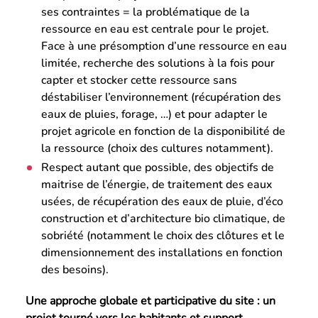
ses contraintes = la problématique de la
ressource en eau est centrale pour le projet.
Face à une présomption d’une ressource en eau
limitée, recherche des solutions à la fois pour
capter et stocker cette ressource sans
déstabiliser l’environnement (récupération des
eaux de pluies, forage, …) et pour adapter le
projet agricole en fonction de la disponibilité de
la ressource (choix des cultures notamment).
Respect autant que possible, des objectifs de
maitrise de l’énergie, de traitement des eaux
usées, de récupération des eaux de pluie, d’éco
construction et d’architecture bio climatique, de
sobriété (notamment le choix des clôtures et le
dimensionnement des installations en fonction
des besoins).
Une approche globale et participative du site : un
projet tourné vers les habitants et support