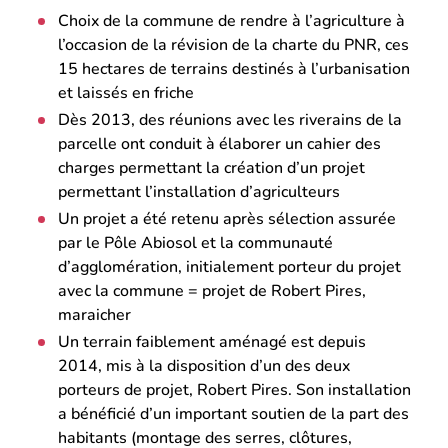
Choix de la commune de rendre à l’agriculture à
l’occasion de la révision de la charte du PNR, ces
15 hectares de terrains destinés à l’urbanisation
et laissés en friche
Dès 2013, des réunions avec les riverains de la
parcelle ont conduit à élaborer un cahier des
charges permettant la création d’un projet
permettant l’installation d’agriculteurs
Un projet a été retenu après sélection assurée
par le Pôle Abiosol et la communauté
d’agglomération, initialement porteur du projet
avec la commune = projet de Robert Pires,
maraicher
Un terrain faiblement aménagé est depuis
2014, mis à la disposition d’un des deux
porteurs de projet, Robert Pires. Son installation
a bénéficié d’un important soutien de la part des
habitants (montage des serres, clôtures,