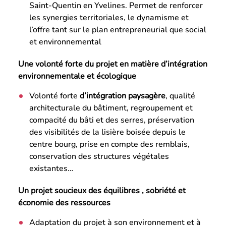
Saint-Quentin en Yvelines. Permet de renforcer
les synergies territoriales, le dynamisme et
l’offre tant sur le plan entrepreneurial que social
et environnemental
Une volonté forte du projet en matière d’intégration
environnementale et écologique
Volonté forte
d’intégration paysagère
, qualité
architecturale du bâtiment, regroupement et
compacité du bâti et des serres, préservation
des visibilités de la lisière boisée depuis le
centre bourg, prise en compte des remblais,
conservation des structures végétales
existantes…
Un projet soucieux des équilibres , sobriété et
économie des ressources
Adaptation du projet à son environnement et à