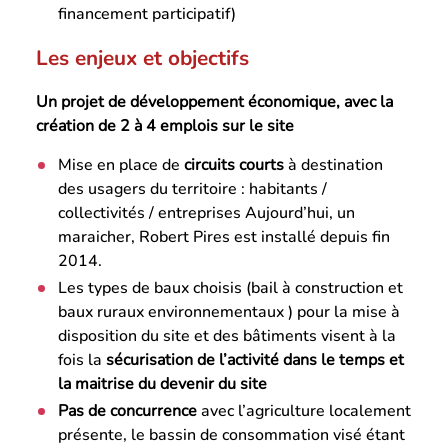
financement participatif)
Les enjeux et objectifs
Un projet de développement économique, avec la
création de 2 à 4 emplois sur le site
Mise en place de
circuits courts
à destination
des usagers du territoire : habitants /
collectivités / entreprises Aujourd’hui, un
maraicher, Robert Pires est installé depuis fin
2014.
Les types de baux choisis (bail à construction et
baux ruraux environnementaux ) pour la mise à
disposition du site et des bâtiments visent à la
fois la
sécurisation de l’activité dans le temps et
la maitrise du devenir du site
Pas de concurrence
avec l’agriculture localement
présente, le bassin de consommation visé étant