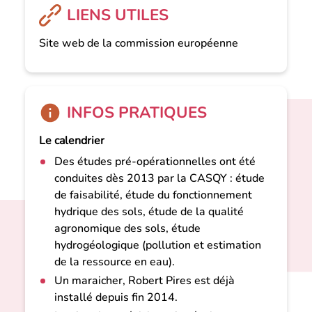
LIENS UTILES
Site web de la commission européenne
INFOS PRATIQUES
Le calendrier
Des études pré-opérationnelles ont été
conduites dès 2013 par la CASQY : étude
de faisabilité, étude du fonctionnement
hydrique des sols, étude de la qualité
agronomique des sols, étude
hydrogéologique (pollution et estimation
de la ressource en eau).
Un maraicher, Robert Pires est déjà
installé depuis fin 2014.