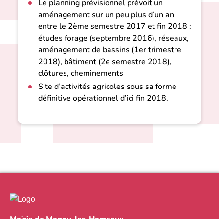
Le planning prévisionnel prévoit un
aménagement sur un peu plus d’un an,
entre le 2ème semestre 2017 et fin 2018 :
études forage (septembre 2016), réseaux,
aménagement de bassins (1er trimestre
2018), bâtiment (2e semestre 2018),
clôtures, cheminements
Site d’activités agricoles sous sa forme
définitive opérationnel d’ici fin 2018.