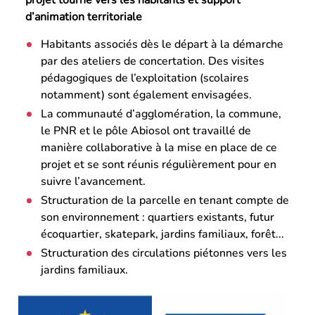
d’animation territoriale
Habitants associés dès le départ à la démarche
par des ateliers de concertation. Des visites
pédagogiques de l’exploitation (scolaires
notamment) sont également envisagées.
La communauté d’agglomération, la commune,
le PNR et le pôle Abiosol ont travaillé de
manière collaborative à la mise en place de ce
projet et se sont réunis régulièrement pour en
suivre l’avancement.
Structuration de la parcelle en tenant compte de
son environnement : quartiers existants, futur
écoquartier, skatepark, jardins familiaux, forêt...
Structuration des circulations piétonnes vers les
jardins familiaux.