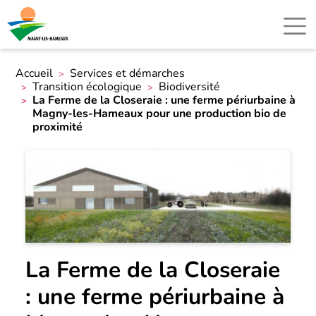
Accueil
Services et démarches
Transition écologique
Biodiversité
La Ferme de la Closeraie : une ferme périurbaine à
Magny-les-Hameaux pour une production bio de
proximité
La Ferme de la Closeraie
: une ferme périurbaine à