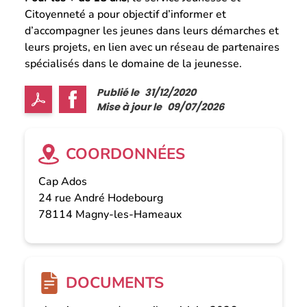
Citoyenneté a pour objectif d’informer et
d’accompagner les jeunes dans leurs démarches et
leurs projets, en lien avec un réseau de partenaires
spécialisés dans le domaine de la jeunesse.
Publié le
31/12/2020
Mise à jour le
09/07/2026
COORDONNÉES
Cap Ados
24 rue André Hodebourg
78114
Magny-les-Hameaux
DOCUMENTS