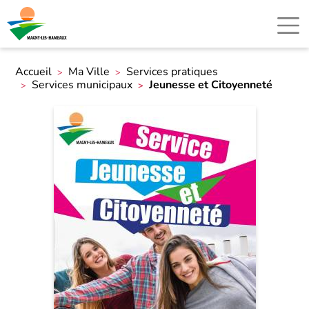
Accueil
Ma Ville
Services pratiques
Services municipaux
Jeunesse et Citoyenneté