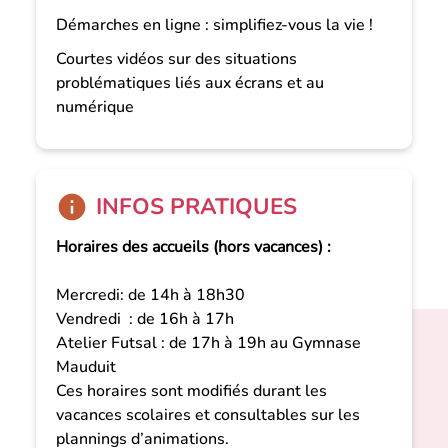
Démarches en ligne : simplifiez-vous la vie !
Courtes vidéos sur des situations
problématiques liés aux écrans et au
numérique
INFOS PRATIQUES
Horaires des accueils (hors vacances) :
Mercredi: de 14h à 18h30
Vendredi : de 16h à 17h
Atelier Futsal : de 17h à 19h au Gymnase
Mauduit
Ces horaires sont modifiés durant les
vacances scolaires et consultables sur les
plannings d’animations.