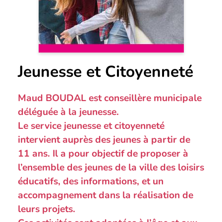
Jeunesse et Citoyenneté
Maud BOUDAL est conseillère municipale
déléguée à la jeunesse.
Le service jeunesse et citoyenneté
intervient auprès des jeunes à partir de
11 ans. Il a pour objectif de proposer à
l’ensemble des jeunes de la ville des loisirs
éducatifs, des informations, et un
accompagnement dans la réalisation de
leurs projets.