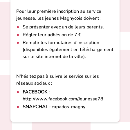
Pour leur première inscription au service
jeunesse, les jeunes Magnycois doivent :
Se présenter avec un de leurs parents.
Régler leur adhésion de 7 €
Remplir les formulaires d’inscription
(disponibles également en téléchargement
sur le site internet de la ville).
N'hésitez pas à suivre le service sur les
réseaux sociaux :
FACEBOOK :
http://www.facebook.com/Jeunesse78
SNAPCHAT :
capados-magny