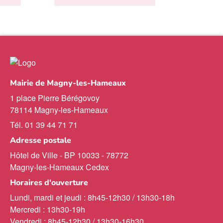
Mairie de Magny-les-Hameaux
1 place Pierre Bérégovoy
78114 Magny-les-Hameaux
Tél. 01 39 44 71 71
Adresse postale
Hôtel de Ville - BP 10033 - 78772
Magny-les-Hameaux Cedex
Horaires d'ouverture
Lundi, mardi et jeudi : 8h45-12h30 / 13h30-18h
Mercredi : 13h30-19h
Vendredi : 8h45-12h30 / 13h30-16h30