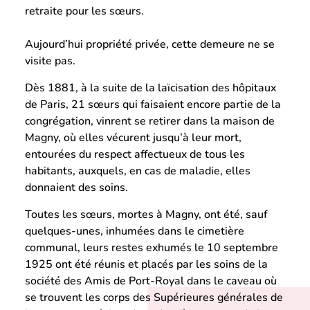
retraite pour les sœurs.
Aujourd’hui propriété privée, cette demeure ne se
visite pas.
Dès 1881, à la suite de la laïcisation des hôpitaux
de Paris, 21 sœurs qui faisaient encore partie de la
congrégation, vinrent se retirer dans la maison de
Magny, où elles vécurent jusqu’à leur mort,
entourées du respect affectueux de tous les
habitants, auxquels, en cas de maladie, elles
donnaient des soins.
Toutes les sœurs, mortes à Magny, ont été, sauf
quelques-unes, inhumées dans le cimetière
communal, leurs restes exhumés le 10 septembre
1925 ont été réunis et placés par les soins de la
société des Amis de Port-Royal dans le caveau où
se trouvent les corps des Supérieures générales de