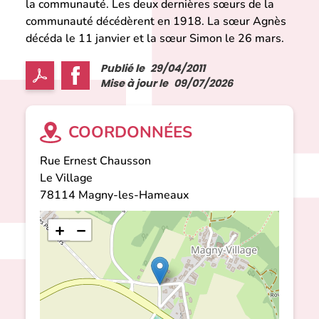
la communauté. Les deux dernières sœurs de la
communauté décédèrent en 1918. La sœur Agnès
décéda le 11 janvier et la sœur Simon le 26 mars.
Publié le
29/04/2011
Mise à jour le
09/07/2026
COORDONNÉES
Rue Ernest Chausson
Le Village
78114
Magny-les-Hameaux
+
−