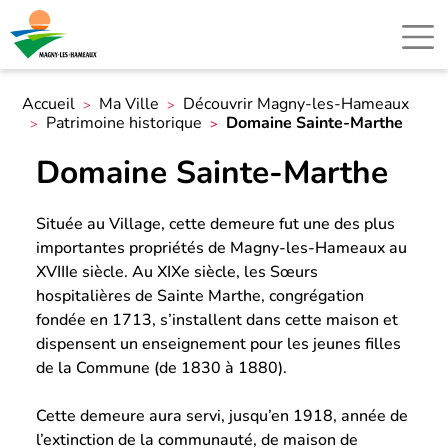
Accueil
Ma Ville
Découvrir Magny-les-Hameaux
Patrimoine historique
Domaine Sainte-Marthe
Domaine Sainte-Marthe
Située au Village, cette demeure fut une des plus
importantes propriétés de Magny-les-Hameaux au
XVIIIe siècle. Au XIXe siècle, les Sœurs
hospitalières de Sainte Marthe, congrégation
fondée en 1713, s’installent dans cette maison et
dispensent un enseignement pour les jeunes filles
de la Commune (de 1830 à 1880).
Cette demeure aura servi, jusqu’en 1918, année de
l’extinction de la communauté, de maison de