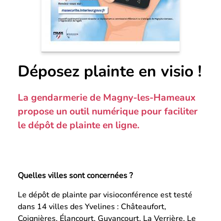
Déposez plainte en visio !
La gendarmerie de Magny-les-Hameaux
propose un outil numérique pour faciliter
le dépôt de plainte en ligne.
Quelles villes sont concernées ?
Le dépôt de plainte par visioconférence est testé
dans 14 villes des Yvelines : Châteaufort,
Coignières, Élancourt, Guyancourt, La Verrière, Le