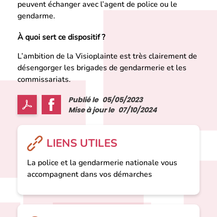
peuvent échanger avec l’agent de police ou le
gendarme.
À quoi sert ce dispositif ?
L’ambition de la Visioplainte est très clairement de
désengorger les brigades de gendarmerie et les
commissariats.
Publié le
05/05/2023
Mise à jour le
07/10/2024
LIENS UTILES
La police et la gendarmerie nationale vous
accompagnent dans vos démarches