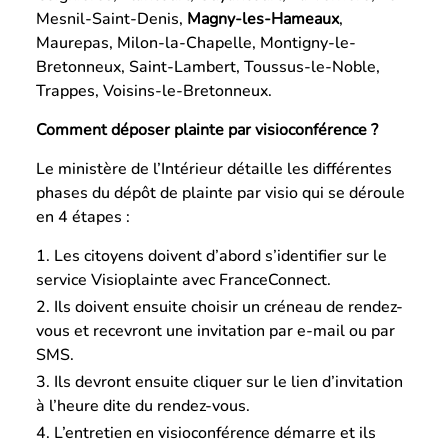
Mesnil-Saint-Denis,
Magny-les-Hameaux
,
Maurepas, Milon-la-Chapelle, Montigny-le-
Bretonneux, Saint-Lambert, Toussus-le-Noble,
Trappes, Voisins-le-Bretonneux.
Comment déposer plainte par visioconférence ?
Le ministère de l’Intérieur détaille les différentes
phases du dépôt de plainte par visio qui se déroule
en 4 étapes :
Les citoyens doivent d’abord s’identifier sur le
service Visioplainte avec FranceConnect.
Ils doivent ensuite choisir un créneau de rendez-
vous et recevront une invitation par e-mail ou par
SMS.
Ils devront ensuite cliquer sur le lien d’invitation
à l’heure dite du rendez-vous.
L’entretien en visioconférence démarre et ils