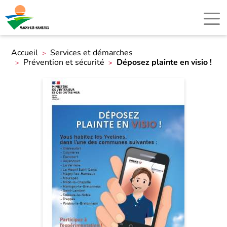
Accueil
Services et démarches
Prévention et sécurité
Déposez plainte en visio !