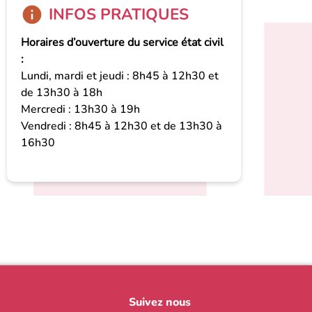
INFOS PRATIQUES
Horaires d’ouverture du service état civil
:
Lundi, mardi et jeudi : 8h45 à 12h30 et
de 13h30 à 18h
Mercredi : 13h30 à 19h
Vendredi : 8h45 à 12h30 et de 13h30 à
16h30
Suivez nous