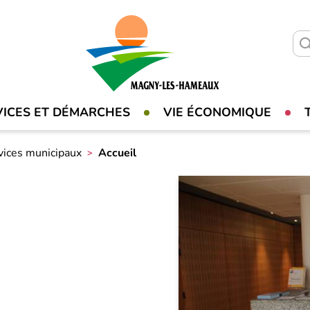
VICES ET DÉMARCHES
VIE ÉCONOMIQUE
vices municipaux
Accueil