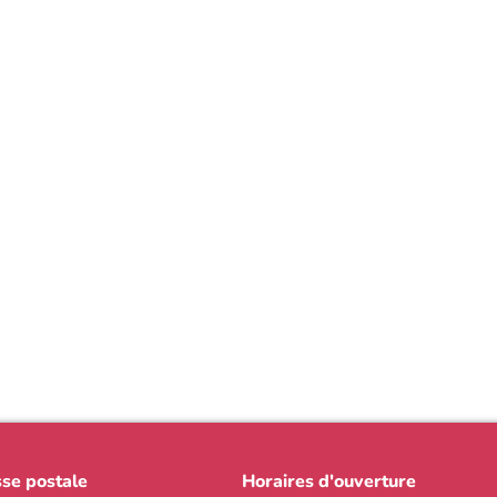
se postale
Horaires d'ouverture