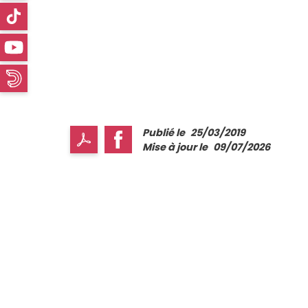
Publié le
25/03/2019
Mise à jour le
09/07/2026